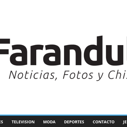
ES
TELEVISION
MODA
DEPORTES
CONTACTO
J