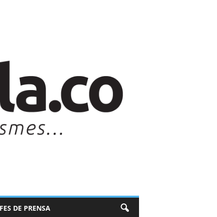
EFES DE PRENSA