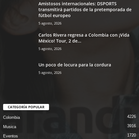
Amistosos internacionales: DSPORTS
transmitirá partidos de la pretemporada de
fútbol europeo
5 agosto, 2026
Carlos Rivera regresa a Colombia con ¡Vida
México! Tour, 2 de...
5 agosto, 2026
Un poco de locura para la cordura
5 agosto, 2026
CATEGORÍA POPULAR
4226
Colombia
3916
Musica
1720
Eventos