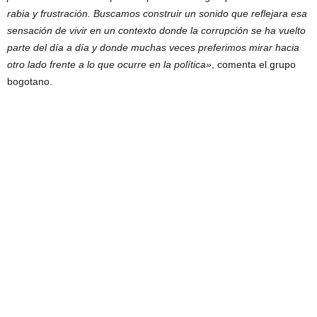
rabia y frustración. Buscamos construir un sonido que reflejara esa
sensación de vivir en un contexto donde la corrupción se ha vuelto
parte del día a día y donde muchas veces preferimos mirar hacia
otro lado frente a lo que ocurre en la política»
, comenta el grupo
bogotano.