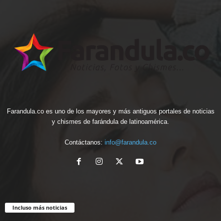
Farandula.co es uno de los mayores y más antiguos portales de noticias
y chismes de farándula de latinoamérica.
Contáctanos:
info@farandula.co
Incluso más noticias