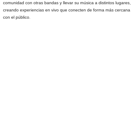
comunidad con otras bandas y llevar su música a distintos lugares,
creando experiencias en vivo que conecten de forma más cercana
con el público.