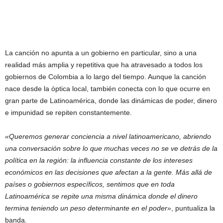
La canción no apunta a un gobierno en particular, sino a una
realidad más amplia y repetitiva que ha atravesado a todos los
gobiernos de Colombia a lo largo del tiempo. Aunque la canción
nace desde la óptica local, también conecta con lo que ocurre en
gran parte de Latinoamérica, donde las dinámicas de poder, dinero
e impunidad se repiten constantemente.
«Queremos generar conciencia a nivel latinoamericano, abriendo
una conversación sobre lo que muchas veces no se ve detrás de la
política en la región: la influencia constante de los intereses
económicos en las decisiones que afectan a la gente. Más allá de
países o gobiernos específicos, sentimos que en toda
Latinoamérica se repite una misma dinámica donde el dinero
termina teniendo un peso determinante en el poder»
, puntualiza la
banda.