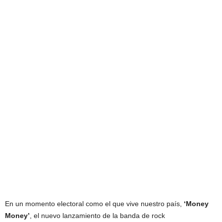
En un momento electoral como el que vive nuestro país,
‘Money
Money’
, el nuevo lanzamiento de la banda de rock