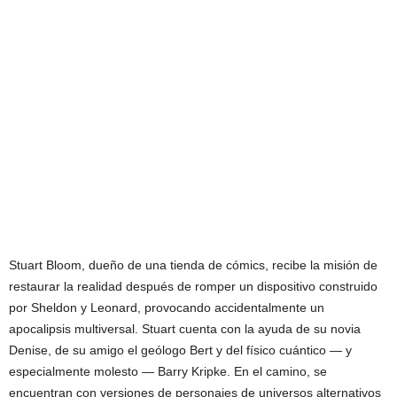
Stuart Bloom, dueño de una tienda de cómics, recibe la misión de
restaurar la realidad después de romper un dispositivo construido
por Sheldon y Leonard, provocando accidentalmente un
apocalipsis multiversal. Stuart cuenta con la ayuda de su novia
Denise, de su amigo el geólogo Bert y del físico cuántico — y
especialmente molesto — Barry Kripke. En el camino, se
encuentran con versiones de personajes de universos alternativos