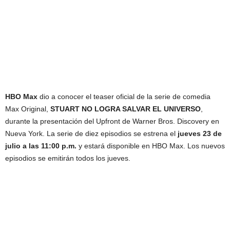
HBO Max
dio a conocer el teaser oficial de la serie de comedia
Max Original,
STUART NO LOGRA SALVAR EL UNIVERSO
,
durante la presentación del Upfront de Warner Bros. Discovery en
Nueva York. La serie de diez episodios se estrena el
jueves 23 de
julio a las 11:00 p.m.
y estará disponible en HBO Max. Los nuevos
episodios se emitirán todos los jueves.