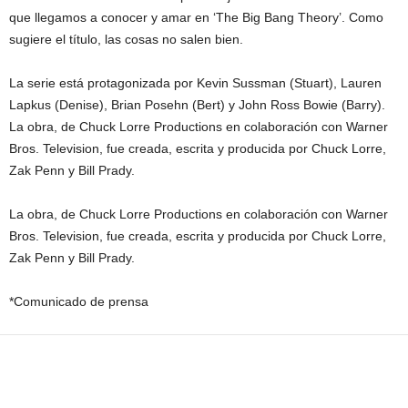
que llegamos a conocer y amar en ‘The Big Bang Theory’. Como
sugiere el título, las cosas no salen bien.
La serie está protagonizada por Kevin Sussman (Stuart), Lauren
Lapkus (Denise), Brian Posehn (Bert) y John Ross Bowie (Barry).
La obra, de Chuck Lorre Productions en colaboración con Warner
Bros. Television, fue creada, escrita y producida por Chuck Lorre,
Zak Penn y Bill Prady.
La obra, de Chuck Lorre Productions en colaboración con Warner
Bros. Television, fue creada, escrita y producida por Chuck Lorre,
Zak Penn y Bill Prady.
*Comunicado de prensa