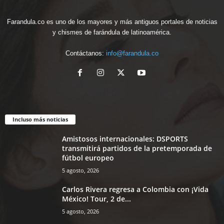
Farandula.co es uno de los mayores y más antiguos portales de noticias
y chismes de farándula de latinoamérica.
Contáctanos:
info@farandula.co
Incluso más noticias
Amistosos internacionales: DSPORTS
transmitirá partidos de la pretemporada de
fútbol europeo
5 agosto, 2026
Carlos Rivera regresa a Colombia con ¡Vida
México! Tour, 2 de...
5 agosto, 2026