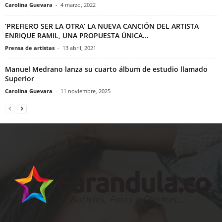
Carolina Guevara
-
4 marzo, 2022
‘PREFIERO SER LA OTRA’ LA NUEVA CANCIÓN DEL ARTISTA
ENRIQUE RAMIL, UNA PROPUESTA ÚNICA...
Prensa de artistas
-
13 abril, 2021
Manuel Medrano lanza su cuarto álbum de estudio llamado
Superior
Carolina Guevara
-
11 noviembre, 2025