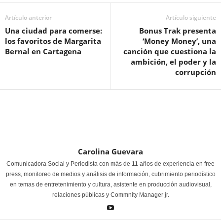
Artículo anterior
Artículo siguiente
Una ciudad para comerse:
Bonus Trak presenta
los favoritos de Margarita
‘Money Money’, una
Bernal en Cartagena
canción que cuestiona la
ambición, el poder y la
corrupción
Carolina Guevara
Comunicadora Social y Periodista con más de 11 años de experiencia en free
press, monitoreo de medios y análisis de información, cubrimiento periodístico
en temas de entretenimiento y cultura, asistente en producción audiovisual,
relaciones públicas y Commnity Manager jr.