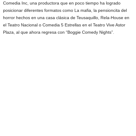
Comedia Inc, una productora que en poco tiempo ha logrado
posicionar diferentes formatos como La mafia, la pensioncita del
horror hechos en una casa clásica de Teusaquillo, Rela-House en
el Teatro Nacional o Comedia 5 Estrellas en el Teatro Vive Astor
Plaza, al que ahora regresa con “Boggie Comedy Nights”.