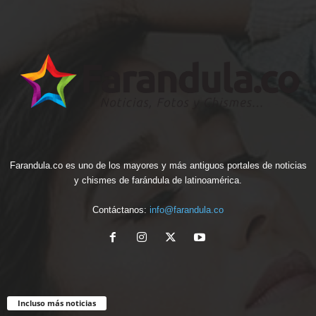
Farandula.co es uno de los mayores y más antiguos portales de noticias
y chismes de farándula de latinoamérica.
Contáctanos:
info@farandula.co
Incluso más noticias