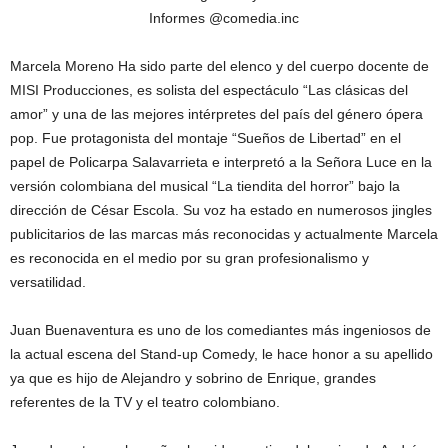
Informes @comedia.inc
Marcela Moreno Ha sido parte del elenco y del cuerpo docente de
MISI Producciones, es solista del espectáculo “Las clásicas del
amor” y una de las mejores intérpretes del país del género ópera
pop. Fue protagonista del montaje “Sueños de Libertad” en el
papel de Policarpa Salavarrieta e interpretó a la Señora Luce en la
versión colombiana del musical “La tiendita del horror” bajo la
dirección de César Escola. Su voz ha estado en numerosos jingles
publicitarios de las marcas más reconocidas y actualmente Marcela
es reconocida en el medio por su gran profesionalismo y
versatilidad.
Juan Buenaventura es uno de los comediantes más ingeniosos de
la actual escena del Stand-up Comedy, le hace honor a su apellido
ya que es hijo de Alejandro y sobrino de Enrique, grandes
referentes de la TV y el teatro colombiano.