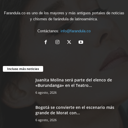
Farandula.co es uno de los mayores y más antiguos portales de noticias
y chismes de farándula de latinoamérica.
Contáctanos:
info@farandula.co
Incluso más noticias
Juanita Molina será parte del elenco de
«Burundanga» en el Teatro...
6 agosto, 2026
Bogotá se convierte en el escenario más
grande de Morat con...
6 agosto, 2026