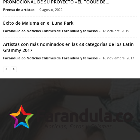
PROMOCIONAL DE SU PROYECTO «EL TOQUE DE...
Prensa de artistas
-
9 agosto, 2022
Éxito de Maluma en el Luna Park
Farandula.co Noticias Chismes de Farandula y famosos
-
18 octubre, 2015
Artistas con más nominados en las 48 categorías de los Latin
Grammy 2017
Farandula.co Noticias Chismes de Farandula y famosos
-
16 noviembre, 2017