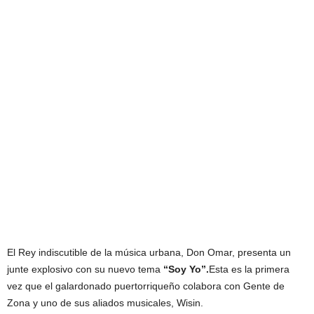
El Rey indiscutible de la música urbana, Don Omar, presenta un
junte explosivo con su nuevo tema
“Soy Yo”.
Esta es la primera
vez que el galardonado puertorriqueño colabora con Gente de
Zona y uno de sus aliados musicales, Wisin.