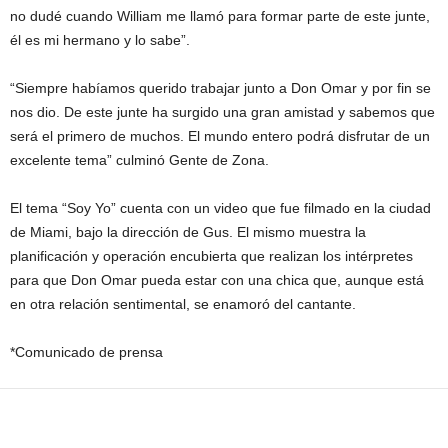
no dudé cuando William me llamó para formar parte de este junte,
él es mi hermano y lo sabe”.
“Siempre habíamos querido trabajar junto a Don Omar y por fin se
nos dio. De este junte ha surgido una gran amistad y sabemos que
será el primero de muchos. El mundo entero podrá disfrutar de un
excelente tema” culminó Gente de Zona.
El tema “Soy Yo” cuenta con un video que fue filmado en la ciudad
de Miami, bajo la dirección de Gus. El mismo muestra la
planificación y operación encubierta que realizan los intérpretes
para que Don Omar pueda estar con una chica que, aunque está
en otra relación sentimental, se enamoró del cantante.
*Comunicado de prensa