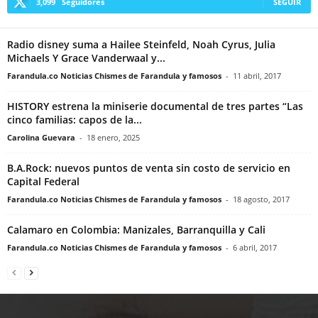
3,099
Seguidores
SEGUIR
Radio disney suma a Hailee Steinfeld, Noah Cyrus, Julia
Michaels Y Grace Vanderwaal y...
Farandula.co Noticias Chismes de Farandula y famosos
-
11 abril, 2017
HISTORY estrena la miniserie documental de tres partes “Las
cinco familias: capos de la...
Carolina Guevara
-
18 enero, 2025
B.A.Rock: nuevos puntos de venta sin costo de servicio en
Capital Federal
Farandula.co Noticias Chismes de Farandula y famosos
-
18 agosto, 2017
Calamaro en Colombia: Manizales, Barranquilla y Cali
Farandula.co Noticias Chismes de Farandula y famosos
-
6 abril, 2017