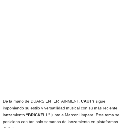
De la mano de DUARS ENTERTAINMENT,
CAUTY
sigue
imponiendo su estilo y versatilidad musical con su más reciente
lanzamiento
“BRICKELL”
junto a Marconi Impara. Este tema se
posiciona con tan solo semanas de lanzamiento en plataformas