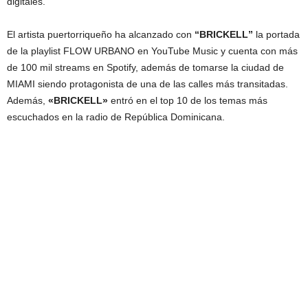
digitales.
El artista puertorriqueño ha alcanzado con
“BRICKELL”
la portada
de la playlist FLOW URBANO en YouTube Music y cuenta con más
de 100 mil streams en Spotify, además de tomarse la ciudad de
MIAMI siendo protagonista de una de las calles más transitadas.
Además,
«BRICKELL»
entró en el top 10 de los temas más
escuchados en la radio de República Dominicana.