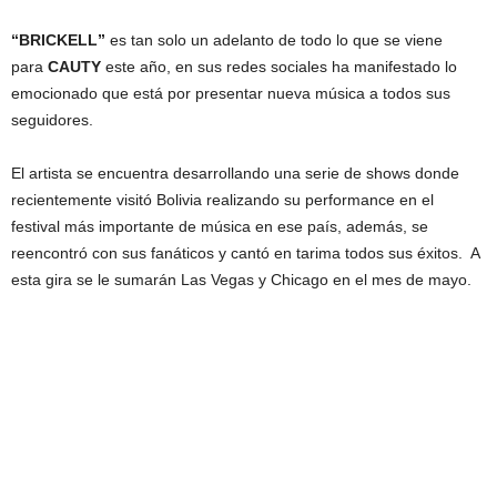
“BRICKELL”
es tan solo un adelanto de todo lo que se viene
para
CAUTY
este año, en sus redes sociales ha manifestado lo
emocionado que está por presentar nueva música a todos sus
seguidores.
El artista se encuentra desarrollando una serie de shows donde
recientemente visitó Bolivia realizando su performance en el
festival más importante de música en ese país, además, se
reencontró con sus fanáticos y cantó en tarima todos sus éxitos. A
esta gira se le sumarán Las Vegas y Chicago en el mes de mayo.