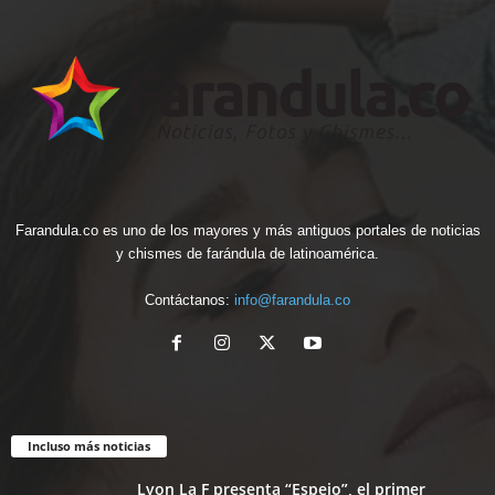
Farandula.co es uno de los mayores y más antiguos portales de noticias
y chismes de farándula de latinoamérica.
Contáctanos:
info@farandula.co
Incluso más noticias
Lyon La F presenta “Espejo”, el primer