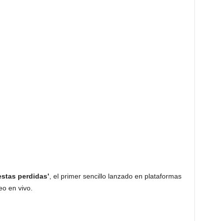
stas perdidas’
, el primer sencillo lanzado en plataformas
eo en vivo.