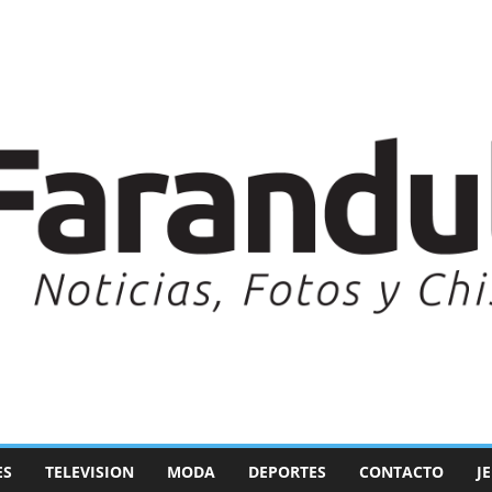
ES
TELEVISION
MODA
DEPORTES
CONTACTO
J