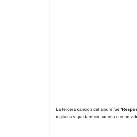
La tercera canción del álbum fue
‘Respue
digitales y que también cuenta con un vid