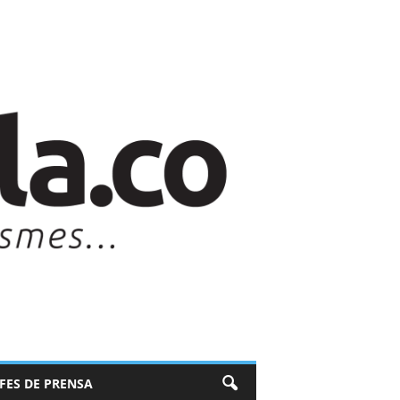
EFES DE PRENSA