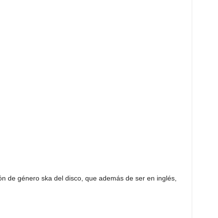
ón de género ska del disco, que además de ser en inglés,