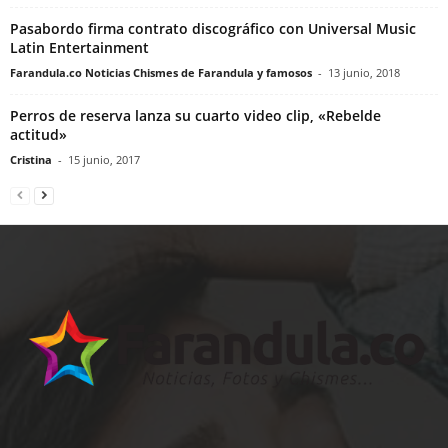
Pasabordo firma contrato discográfico con Universal Music
Latin Entertainment
Farandula.co Noticias Chismes de Farandula y famosos
-
13 junio, 2018
Perros de reserva lanza su cuarto video clip, «Rebelde
actitud»
Cristina
-
15 junio, 2017