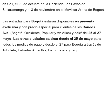
en Cali, el 29 de octubre en la Hacienda Las Pavas de
Bucaramanga y el 3 de noviembre en el Movistar Arena de Bogotá.
Las entradas para
Bogotá
estarán disponibles en
preventa
exclusiva
y con precio especial para clientes de los
Bancos
Aval
(Bogotá, Occidente, Popular y Av Villas) y dale! del
25 al 27
mayo
.
Las otras ciudades saldrán desde el 25 de mayo
para
todos los medios de pago y desde el 27 para Bogotá a través de
TuBoleta, Entradas Amarillas, La Tiquetera y Taqui.