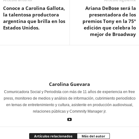
Conoce a Carolina Gallota,
Ariana DeBose será la
la talentosa productora
presentadora de los
argentina que brilla en los
premios Tony en la 75º
Estados Unidos.
edición que celebra lo
mejor de Broadway
Carolina Guevara
Comunicadora Social y Periodista con más de 11 años de experiencia en free
press, monitoreo de medios y análisis de información, cubrimiento periodístico
en temas de entretenimiento y cultura, asistente en producción audiovisual,
relaciones públicas y Commnity Manager jr.
Artículos relacionados
Más del autor