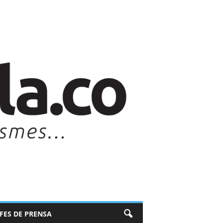
EFES DE PRENSA