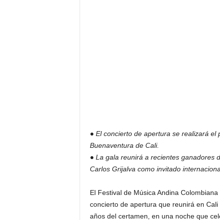
● El concierto de apertura se realizará el
Buenaventura de Cali.
● La gala reunirá a recientes ganadores
Carlos Grijalva como invitado internaciona
El Festival de Música Andina Colombiana
concierto de apertura que reunirá en Cali
años del certamen, en una noche que celebr