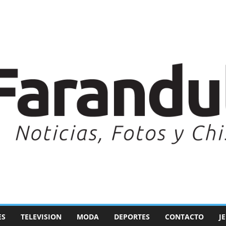
ES
TELEVISION
MODA
DEPORTES
CONTACTO
J