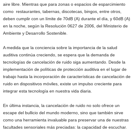
aire libre. Mientras que para zonas o espacios de esparcimiento
como restaurantes, tabernas, discotecas, bingos, entre otros,
deben cumplir con un límite de 70dB (A) durante el día, y 60dB (A)
en la noche, según la Resolución 0627 de 2006, del Ministerio de
Ambiente y Desarrollo Sostenible.
A medida que la conciencia sobre la importancia de la salud
auditiva continúa creciendo, se espera que la demanda de
tecnologías de cancelación de ruido siga aumentando. Desde la
implementación de políticas de protección auditiva en el lugar de
trabajo hasta la incorporación de características de cancelación de
ruido en dispositivos móviles, existe un impulso creciente para
integrar esta tecnología en nuestra vida diaria.
En última instancia, la cancelación de ruido no solo ofrece un
escape del bullicio del mundo moderno, sino que también sirve
como una herramienta invaluable para preservar una de nuestras
facultades sensoriales más preciadas: la capacidad de escuchar.