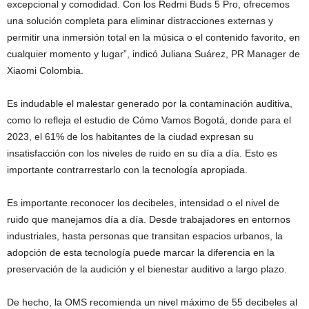
excepcional y comodidad. Con los Redmi Buds 5 Pro, ofrecemos
una solución completa para eliminar distracciones externas y
permitir una inmersión total en la música o el contenido favorito, en
cualquier momento y lugar”, indicó Juliana Suárez, PR Manager de
Xiaomi Colombia.
Es indudable el malestar generado por la contaminación auditiva,
como lo refleja el estudio de Cómo Vamos Bogotá, donde para el
2023, el 61% de los habitantes de la ciudad expresan su
insatisfacción con los niveles de ruido en su día a día. Esto es
importante contrarrestarlo con la tecnología apropiada.
Es importante reconocer los decibeles, intensidad o el nivel de
ruido que manejamos día a día. Desde trabajadores en entornos
industriales, hasta personas que transitan espacios urbanos, la
adopción de esta tecnología puede marcar la diferencia en la
preservación de la audición y el bienestar auditivo a largo plazo.
De hecho, la OMS recomienda un nivel máximo de 55 decibeles al