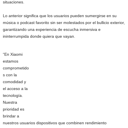
situaciones.
Lo anterior significa que los usuarios pueden sumergirse en su
música o podcast favorito sin ser molestados por el bullicio exterior,
garantizando una experiencia de escucha inmersiva e
ininterrumpida donde quiera que vayan.
“En Xiaomi
estamos
comprometido
s con la
comodidad y
el acceso a la
tecnología.
Nuestra
prioridad es
brindar a
nuestros usuarios dispositivos que combinen rendimiento