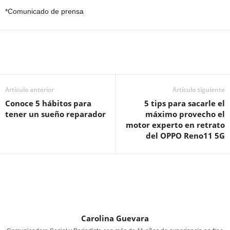
*Comunicado de prensa
Artículo anterior
Artículo siguiente
Conoce 5 hábitos para
5 tips para sacarle el
tener un sueño reparador
máximo provecho el
motor experto en retrato
del OPPO Reno11 5G
Carolina Guevara