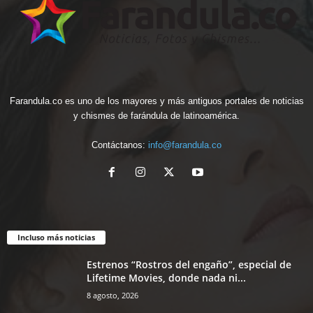
Farandula.co es uno de los mayores y más antiguos portales de noticias
y chismes de farándula de latinoamérica.
Contáctanos:
info@farandula.co
Incluso más noticias
Estrenos “Rostros del engaño”, especial de
Lifetime Movies, donde nada ni...
8 agosto, 2026