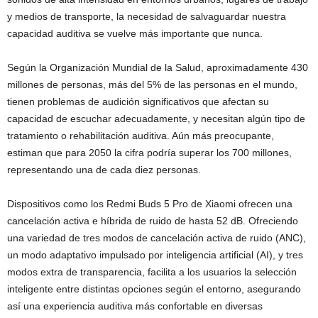
y medios de transporte, la necesidad de salvaguardar nuestra
capacidad auditiva se vuelve más importante que nunca.
Según la Organización Mundial de la Salud, aproximadamente 430
millones de personas, más del 5% de las personas en el mundo,
tienen problemas de audición significativos que afectan su
capacidad de escuchar adecuadamente, y necesitan algún tipo de
tratamiento o rehabilitación auditiva. Aún más preocupante,
estiman que para 2050 la cifra podría superar los 700 millones,
representando una de cada diez personas.
Dispositivos como los Redmi Buds 5 Pro de Xiaomi ofrecen una
cancelación activa e híbrida de ruido de hasta 52 dB. Ofreciendo
una variedad de tres modos de cancelación activa de ruido (ANC),
un modo adaptativo impulsado por inteligencia artificial (AI), y tres
modos extra de transparencia, facilita a los usuarios la selección
inteligente entre distintas opciones según el entorno, asegurando
así una experiencia auditiva más confortable en diversas