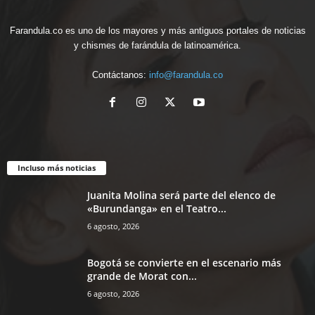
Farandula.co es uno de los mayores y más antiguos portales de noticias
y chismes de farándula de latinoamérica.
Contáctanos:
info@farandula.co
Incluso más noticias
Juanita Molina será parte del elenco de
«Burundanga» en el Teatro...
6 agosto, 2026
Bogotá se convierte en el escenario más
grande de Morat con...
6 agosto, 2026