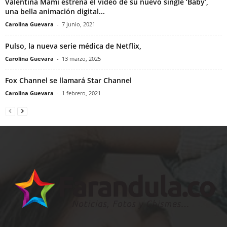
Valentina Mami estrena el video de su nuevo single ‘Baby’,
una bella animación digital...
Carolina Guevara
-
7 junio, 2021
Pulso, la nueva serie médica de Netflix,
Carolina Guevara
-
13 marzo, 2025
Fox Channel se llamará Star Channel
Carolina Guevara
-
1 febrero, 2021