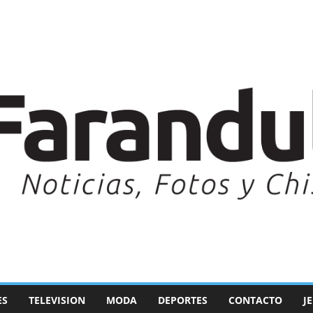
ES
TELEVISION
MODA
DEPORTES
CONTACTO
J