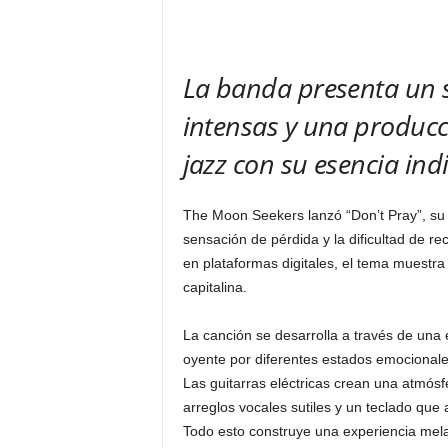
La banda presenta un 
intensas y una producc
jazz con su esencia indi
The Moon Seekers lanzó “Don’t Pray”, su 
sensación de pérdida y la dificultad de re
en plataformas digitales, el tema muestra
capitalina.
La canción se desarrolla a través de una e
oyente por diferentes estados emocionale
Las guitarras eléctricas crean una atmós
arreglos vocales sutiles y un teclado que 
Todo esto construye una experiencia mel