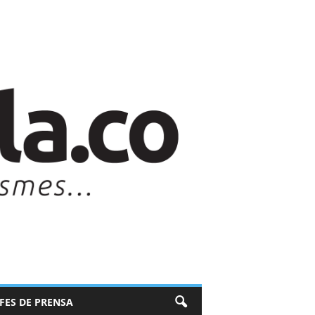
EFES DE PRENSA