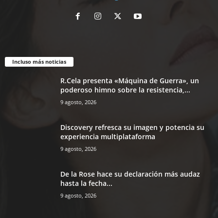
Incluso más noticias
R.Cela presenta «Máquina de Guerra», un
poderoso himno sobre la resistencia,...
9 agosto, 2026
Discovery refresca su imagen y potencia su
experiencia multiplataforma
9 agosto, 2026
De la Rose hace su declaración más audaz
hasta la fecha...
9 agosto, 2026