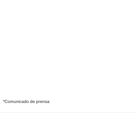
*Comunicado de prensa