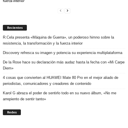
fuerza interior
Recientes
R.Cela presenta «Máquina de Guerra», un poderoso himno sobre la
resistencia, la transformación y la fuerza interior
Discovery refresca su imagen y potencia su experiencia multiplataforma
De la Rose hace su declaración más audaz hasta la fecha con «Mi Carpe
Diem»
4 cosas que convierten al HUAWEI Mate 80 Pro en el mejor aliado de
periodistas, comunicadores y creadores de contenido
Karol G abraza el poder de sentirlo todo en su nuevo álbum, «No me
arrepiento de sentir tanto»
Redes