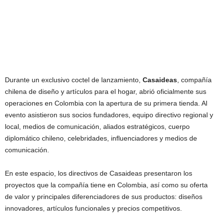
Durante un exclusivo coctel de lanzamiento,
Casaideas
, compañía
chilena de diseño y artículos para el hogar, abrió oficialmente sus
operaciones en Colombia con la apertura de su primera tienda. Al
evento asistieron sus socios fundadores, equipo directivo regional y
local, medios de comunicación, aliados estratégicos, cuerpo
diplomático chileno, celebridades, influenciadores y medios de
comunicación.
En este espacio, los directivos de Casaideas presentaron los
proyectos que la compañía tiene en Colombia, así como su oferta
de valor y principales diferenciadores de sus productos: diseños
innovadores, artículos funcionales y precios competitivos.