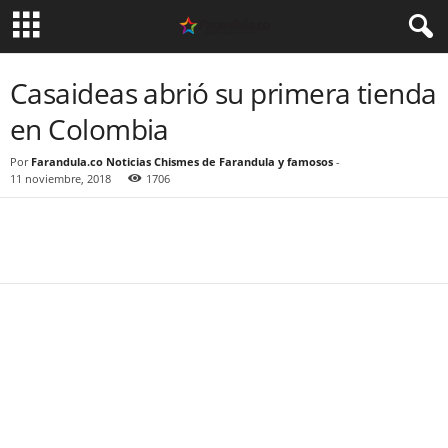
Casaideas abrió su primera tienda
en Colombia
Por
Farandula.co Noticias Chismes de Farandula y famosos
-
11 noviembre, 2018
1706