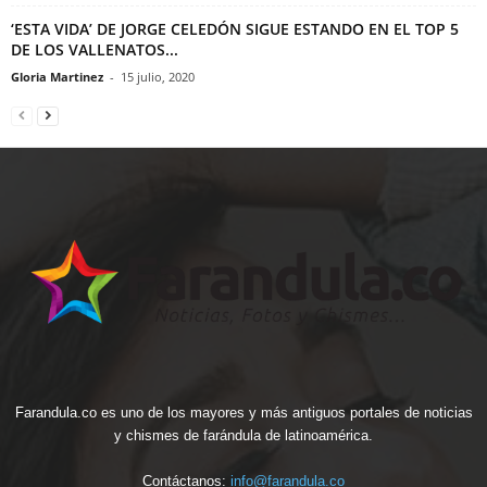
‘ESTA VIDA’ DE JORGE CELEDÓN SIGUE ESTANDO EN EL TOP 5
DE LOS VALLENATOS...
Gloria Martinez
-
15 julio, 2020
Farandula.co es uno de los mayores y más antiguos portales de noticias
y chismes de farándula de latinoamérica.
Contáctanos:
info@farandula.co