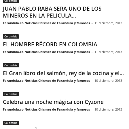
Colombia
JUAN PABLO RABA SERA UNO DE LOS
MINEROS EN LA PELICULA...
Farandula.co Noticias Chismes de Farandula y famosos
-
11 diciembre, 2013
Colombia
EL HOMBRE RÉCORD EN COLOMBIA
Farandula.co Noticias Chismes de Farandula y famosos
-
11 diciembre, 2013
Colombia
El Gran libro del salmón, rey de la cocina y el...
Farandula.co Noticias Chismes de Farandula y famosos
-
10 diciembre, 2013
Colombia
Celebra una noche mágica con Cyzone
Farandula.co Noticias Chismes de Farandula y famosos
-
10 diciembre, 2013
Colombia