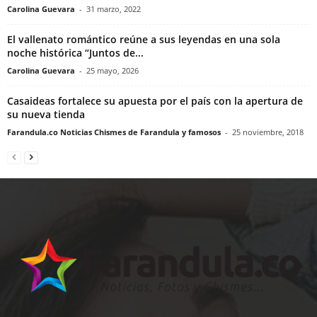
Carolina Guevara
-
31 marzo, 2022
El vallenato romántico reúne a sus leyendas en una sola
noche histórica “Juntos de...
Carolina Guevara
-
25 mayo, 2026
Casaideas fortalece su apuesta por el país con la apertura de
su nueva tienda
Farandula.co Noticias Chismes de Farandula y famosos
-
25 noviembre, 2018