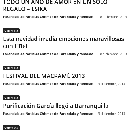
TODO UN AÑO DE AMOR EN UN SOLO
REGALO – ÉSIKA
Farandula.co Noticias Chismes de Farandula y famosos
-
10 diciembre, 2013
Colombia
Esta navidad irradia emociones maravillosas
con L’Bel
Farandula.co Noticias Chismes de Farandula y famosos
-
10 diciembre, 2013
Colombia
FESTIVAL DEL MACRAMÉ 2013
Farandula.co Noticias Chismes de Farandula y famosos
-
3 diciembre, 2013
Colombia
Purificación García llegó a Barranquilla
Farandula.co Noticias Chismes de Farandula y famosos
-
3 diciembre, 2013
Colombia