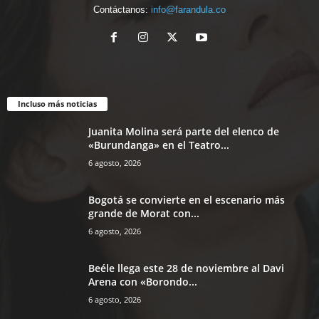
Contáctanos:
info@farandula.co
Incluso más noticias
Juanita Molina será parte del elenco de
«Burundanga» en el Teatro...
6 agosto, 2026
Bogotá se convierte en el escenario más
grande de Morat con...
6 agosto, 2026
Beéle llega este 28 de noviembre al Davi
Arena con «Borondo...
6 agosto, 2026