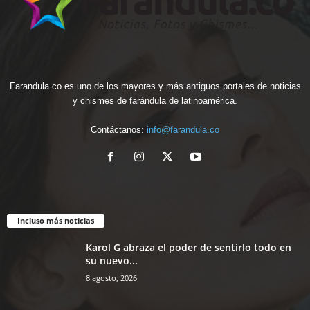
Farandula.co es uno de los mayores y más antiguos portales de noticias
y chismes de farándula de latinoamérica.
Contáctanos:
info@farandula.co
Incluso más noticias
Karol G abraza el poder de sentirlo todo en
su nuevo...
8 agosto, 2026