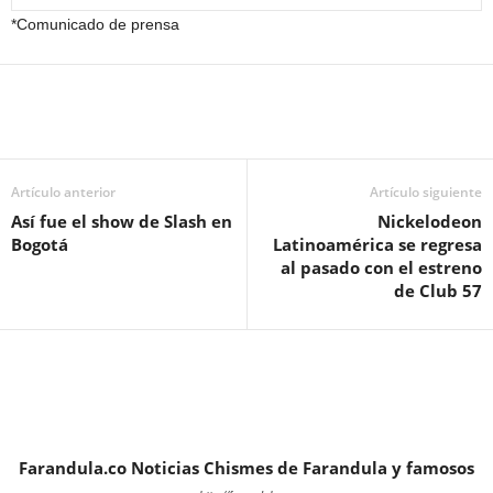
*Comunicado de prensa
Artículo anterior
Artículo siguiente
Así fue el show de Slash en
Nickelodeon
Bogotá
Latinoamérica se regresa
al pasado con el estreno
de Club 57
Farandula.co Noticias Chismes de Farandula y famosos