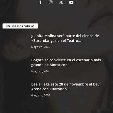
Incluso más noticias
Juanita Molina será parte del elenco de
«Burundanga» en el Teatro...
6 agosto, 2026
Bogotá se convierte en el escenario más
grande de Morat con...
6 agosto, 2026
Beéle llega este 28 de noviembre al Davi
Arena con «Borondo...
6 agosto, 2026