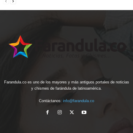
Farandula.co es uno de los mayores y más antiguos portales de noticias
y chismes de farándula de latinoamérica.
Contáctanos:
info@farandula.co