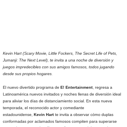
Kevin Hart (Scary Movie, Little Fockers, The Secret Life of Pets,
Jumanji: The Next Level), te invita a una noche de diversión y
juegos impredecibles con sus amigos famosos, todos jugando
desde sus propios hogares.
El nuevo divertido programa de
E! Entertainment
, regresa a
Latinoamérica nuevos invitados y noches llenas de diversión ideal
para aliviar los días de distanciamiento social. En esta nueva
temporada, el reconocido actor y comediante
estadounidense,
Kevin Hart
te invita a observar cómo duplas
conformadas por aclamados famosos compiten para superarse