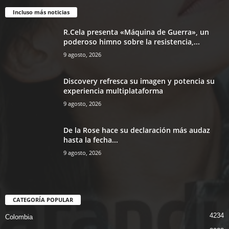
Incluso más noticias
R.Cela presenta «Máquina de Guerra», un
poderoso himno sobre la resistencia,...
9 agosto, 2026
Discovery refresca su imagen y potencia su
experiencia multiplataforma
9 agosto, 2026
De la Rose hace su declaración más audaz
hasta la fecha...
9 agosto, 2026
CATEGORÍA POPULAR
4234
Colombia