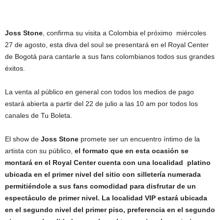
Joss Stone
, confirma su visita a Colombia el próximo miércoles
27 de agosto, esta diva del soul se presentará en el Royal Center
de Bogotá para cantarle a sus fans colombianos todos sus grandes
éxitos.
La venta al público en general con todos los medios de pago
estará abierta a partir del 22 de julio a las 10 am por todos los
canales de Tu Boleta.
El show de
Joss Stone
promete ser un encuentro íntimo de la
artista con su público,
el formato que en esta ocasión se
montará en el Royal Center cuenta con una localidad platino
ubicada en el primer nivel del sitio con silletería numerada
permitiéndole a sus fans comodidad para disfrutar de un
espectáculo de primer nivel. La localidad VIP estará ubicada
en el segundo nivel del primer piso, preferencia en el segundo