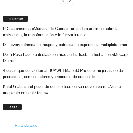
Recientes
R.Cela presenta «Máquina de Guerra», un poderoso himno sobre la
resistencia, la transformación y la fuerza interior
Discovery refresca su imagen y potencia su experiencia multiplataforma
De la Rose hace su declaración más audaz hasta la fecha con «Mi Carpe
Diem»
4 cosas que convierten al HUAWEI Mate 80 Pro en el mejor aliado de
periodistas, comunicadores y creadores de contenido
Karol G abraza el poder de sentirlo todo en su nuevo álbum, «No me
arrepiento de sentir tanto»
Redes
Farandula.co