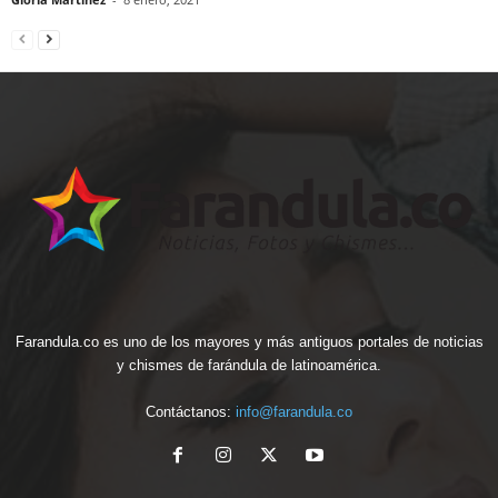
Farandula.co es uno de los mayores y más antiguos portales de noticias
y chismes de farándula de latinoamérica.
Contáctanos:
info@farandula.co