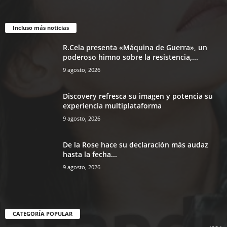
Incluso más noticias
R.Cela presenta «Máquina de Guerra», un
poderoso himno sobre la resistencia,...
9 agosto, 2026
Discovery refresca su imagen y potencia su
experiencia multiplataforma
9 agosto, 2026
De la Rose hace su declaración más audaz
hasta la fecha...
9 agosto, 2026
CATEGORÍA POPULAR