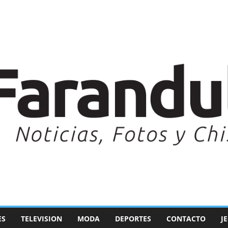
ES
TELEVISION
MODA
DEPORTES
CONTACTO
J