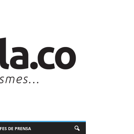
EFES DE PRENSA