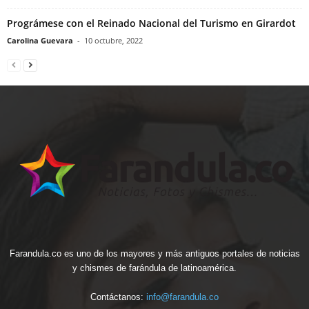
Prográmese con el Reinado Nacional del Turismo en Girardot
Carolina Guevara
-
10 octubre, 2022
Farandula.co es uno de los mayores y más antiguos portales de noticias
y chismes de farándula de latinoamérica.
Contáctanos:
info@farandula.co