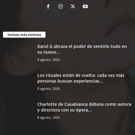
Incluso más noticias
Karol G abraza el poder de sentirlo todo en
su nuevo...
8 agosto, 2026
Los rituales están de vuelta: cada vez más
personas buscan experiencias...
8 agosto, 2026
Charlotte de Casabianca debuta como autora
y directora con su ópera...
8 agosto, 2026