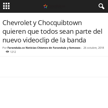
Chevrolet y Chocquibtown
quieren que todos sean parte del
nuevo videoclip de la banda
Por
Farandula.co Noticias Chismes de Farandula y famosos
-
26 octubre, 2018
1212