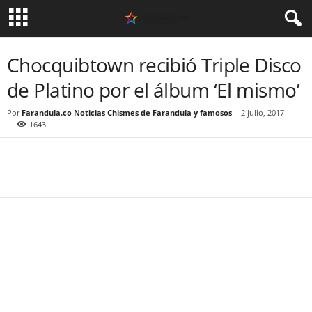
Chocquibtown recibió Triple Disco
de Platino por el álbum ‘El mismo’
Por
Farandula.co Noticias Chismes de Farandula y famosos
-
2 julio, 2017
1643