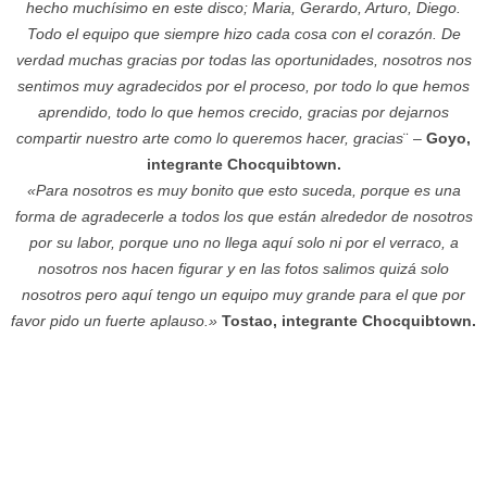
hecho muchísimo en este disco; Maria, Gerardo, Arturo, Diego.
Todo el equipo que siempre hizo cada cosa con el corazón. De
verdad muchas gracias por todas las oportunidades, nosotros nos
sentimos muy agradecidos por el proceso, por todo lo que hemos
aprendido, todo lo que hemos crecido, gracias por dejarnos
compartir nuestro arte como lo queremos hacer, gracias
¨ –
Goyo,
integrante Chocquibtown.
«Para nosotros es muy bonito que esto suceda, porque es una
forma de agradecerle a todos los que están alrededor de nosotros
por su labor, porque uno no llega aquí solo ni por el verraco, a
nosotros nos hacen figurar y en las fotos salimos quizá solo
nosotros pero aquí tengo un equipo muy grande para el que por
favor pido un fuerte aplauso.»
Tostao, integrante Chocquibtown.