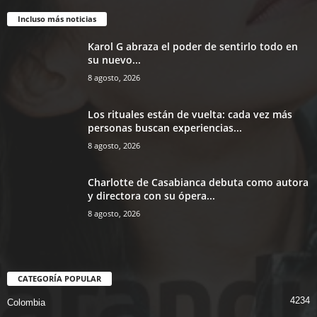
Incluso más noticias
Karol G abraza el poder de sentirlo todo en
su nuevo...
8 agosto, 2026
Los rituales están de vuelta: cada vez más
personas buscan experiencias...
8 agosto, 2026
Charlotte de Casabianca debuta como autora
y directora con su ópera...
8 agosto, 2026
CATEGORÍA POPULAR
4234
Colombia