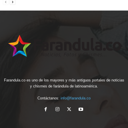
Farandula.co es uno de los mayores y más antiguos portales de noticias
y chismes de farándula de latinoamérica.
Contáctanos:
info@farandula.co