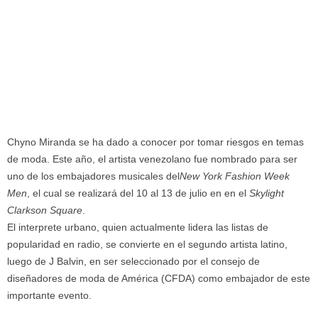
Chyno Miranda se ha dado a conocer por tomar riesgos en temas
de moda. Este año, el artista venezolano fue nombrado para ser
uno de los embajadores musicales del
New York Fashion Week
Men
, el cual se realizará del 10 al 13 de julio en en el
Skylight
Clarkson Square
.
El interprete urbano, quien actualmente lidera las listas de
popularidad en radio, se convierte en el segundo artista latino,
luego de J Balvin, en ser seleccionado por el consejo de
diseñadores de moda de América (CFDA) como embajador de este
importante evento.