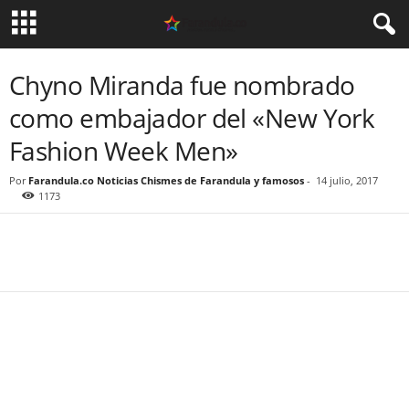
Chyno Miranda fue nombrado
como embajador del «New York
Fashion Week Men»
Por
Farandula.co Noticias Chismes de Farandula y famosos
-
14 julio, 2017
1173