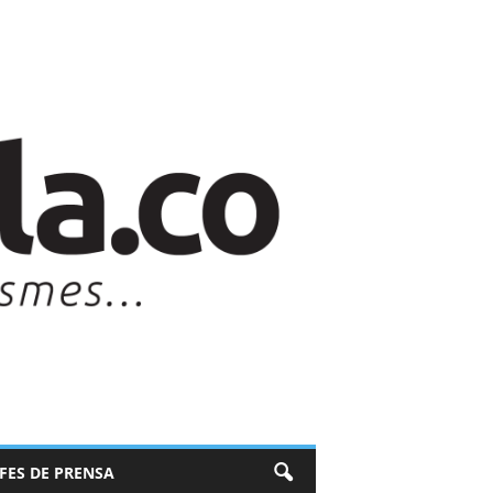
EFES DE PRENSA