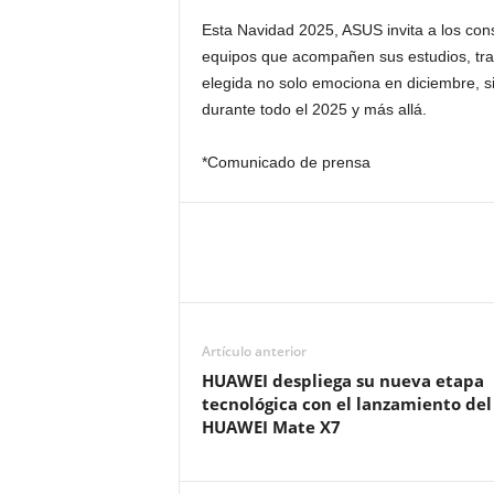
Esta Navidad 2025, ASUS invita a los co
equipos que acompañen sus estudios, trab
elegida no solo emociona en diciembre, si
durante todo el 2025 y más allá.
*Comunicado de prensa
Artículo anterior
HUAWEI despliega su nueva etapa
tecnológica con el lanzamiento del
HUAWEI Mate X7