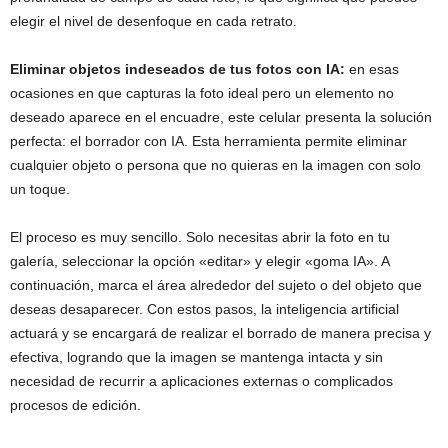
elegir el nivel de desenfoque en cada retrato.
Eliminar objetos indeseados de tus fotos con IA:
en esas
ocasiones en que capturas la foto ideal pero un elemento no
deseado aparece en el encuadre, este celular presenta la solución
perfecta: el borrador con IA. Esta herramienta permite eliminar
cualquier objeto o persona que no quieras en la imagen con solo
un toque.
El proceso es muy sencillo. Solo necesitas abrir la foto en tu
galería, seleccionar la opción «editar» y elegir «goma IA». A
continuación, marca el área alrededor del sujeto o del objeto que
deseas desaparecer. Con estos pasos, la inteligencia artificial
actuará y se encargará de realizar el borrado de manera precisa y
efectiva, logrando que la imagen se mantenga intacta y sin
necesidad de recurrir a aplicaciones externas o complicados
procesos de edición.