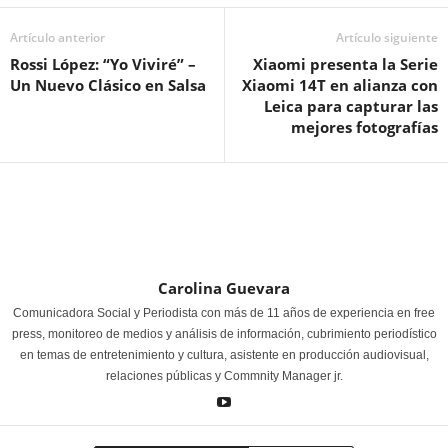
Artículo anterior
Artículo siguiente
Rossi López: “Yo Viviré” –
Xiaomi presenta la Serie
Un Nuevo Clásico en Salsa
Xiaomi 14T en alianza con
Leica para capturar las
mejores fotografías
Carolina Guevara
Comunicadora Social y Periodista con más de 11 años de experiencia en free
press, monitoreo de medios y análisis de información, cubrimiento periodístico
en temas de entretenimiento y cultura, asistente en producción audiovisual,
relaciones públicas y Commnity Manager jr.