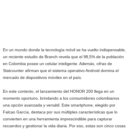
En un mundo donde la tecnología móvil se ha vuelto indispensable,
un reciente estudio de Branch revela que el 98,5% de la población
en Colombia posee un celular inteligente. Además, cifras de
Statcounter afirman que el sistema operativo Android domina el
mercado de dispositivos móviles en el país.
En este contexto, el lanzamiento del HONOR 200 llega en un
momento oportuno, brindando a los consumidores colombianos
una opción avanzada y versátil. Este smartphone, elegido por
Falcao García, destaca por sus múltiples características que lo
convierten en una herramienta imprescindible para capturar
recuerdos y gestionar la vida diaria. Por eso, estas son cinco cosas