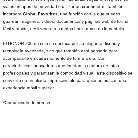
viajes en apps de movilidad o utilizar un cronómetro. También
incorpora
Global Favorites
, una función con la que puedes
guardar imágenes, videos, documentos y páginas web de forma
fácil y rápida, deslizando tres dedos hacia abajo en la pantalla.
El HONOR 200 no solo se destaca por su elegante diseño y
tecnología avanzada, sino que también está pensado para
acompañarte en cada momento de tu día a día. Con
características innovadoras que facilitan la captura de fotos
profesionales y garantizan la comodidad visual, este dispositivo se
convierte en un aliado imprescindible para quienes buscan una
experiencia móvil superior.
*Comunicado de prensa