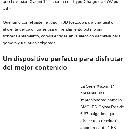
que la versión Xiaomi 14T cuenta con HyperCharge de 67W por
cable.
Que junto con el sistema Xiaomi 3D IceLoop para una gestión
eficiente del calor, garantiza un rendimiento óptimo sin
sobrecalentamiento, convirtiéndose en la elección definitiva para
gamers y usuarios exigentes.
Un dispositivo perfecto para disfrutar
del mejor contenido
La Serie Xiaomi 14T
presenta una
impresionante pantalla
AMOLED CrystalRes de
6.67 pulgadas, que
ofrece una resolución
asombrosa de 1.5K