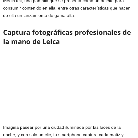
MediaTek, una pantalla que se presenta como un deleite para
consumir contenido en ella, entre otras características que hacen
de ella un lanzamiento de gama alta.
Captura fotográficas profesionales de
la mano de Leica
Imagina pasear por una ciudad iluminada por las luces de la
noche, y con solo un clic, tu smartphone captura cada matiz y