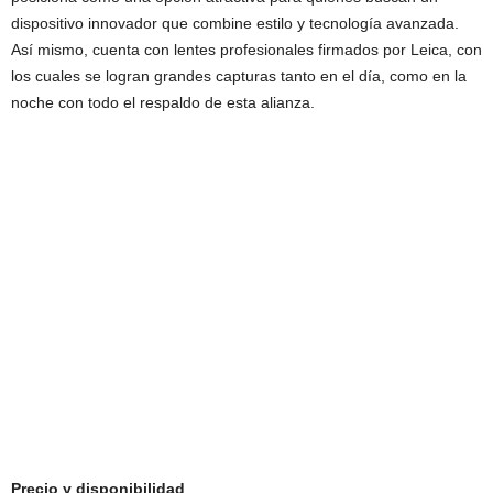
dispositivo innovador que combine estilo y tecnología avanzada.
Así mismo, cuenta con lentes profesionales firmados por Leica, con
los cuales se logran grandes capturas tanto en el día, como en la
noche con todo el respaldo de esta alianza.
Precio y disponibilidad