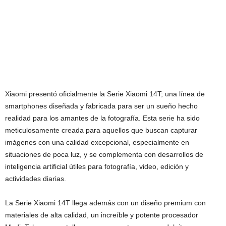
Xiaomi presentó oficialmente la Serie Xiaomi 14T; una línea de
smartphones diseñada y fabricada para ser un sueño hecho
realidad para los amantes de la fotografía. Esta serie ha sido
meticulosamente creada para aquellos que buscan capturar
imágenes con una calidad excepcional, especialmente en
situaciones de poca luz, y se complementa con desarrollos de
inteligencia artificial útiles para fotografía, video, edición y
actividades diarias.
La Serie Xiaomi 14T llega además con un diseño premium con
materiales de alta calidad, un increíble y potente procesador