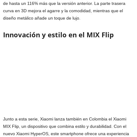
de hasta un 116% más que la versión anterior. La parte trasera
curva en 3D mejora el agarre y la comodidad, mientras que el
diseño metálico añade un toque de lujo.
Innovación y estilo en el MIX Flip
Junto a esta serie, Xiaomi lanza también en Colombia el Xiaomi
MIX Flip, un dispositivo que combina estilo y durabilidad. Con el
nuevo Xiaomi HyperOS, este smartphone ofrece una experiencia