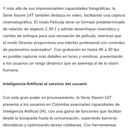
Y más allá de sus impresionantes capacidades fotográficas, la
Serie Xiaomi 14T también destaca en video, facilitando una captura
cinematográfica. El modo Película tiene un formato predeterminado
de relación de aspecto 2.39:1 y admite desenfoque cinemático y
cambio de enfoque para una sensación de película, mientras que
el modo Director proporciona una interfaz profesional con controles
de parámetros avanzados². Con grabación en hasta 4K a 30 fps,
es posible capturar más detalles en luces y sombras, presentando
a los usuarios un rango dinámico que se asemeja al de la visión
humana.
Inteligencia Artificial al servicio del usuario
Con este gran poder en procesamiento, la Serie Xiaomi 14T
presenta a los usuarios en Colombia avanzadas capacidades de
Inteligencia Artificial (IA), con una gama de funciones que facilitan
desde la búsqueda hasta la comunicación, superando barreras
idiomáticas y optimizando tareas cotidianas. Con herramientas