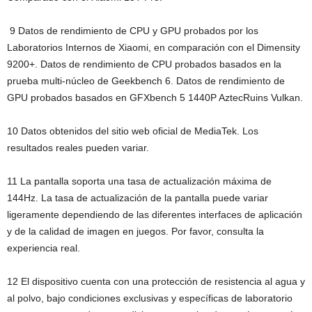
9 Datos de rendimiento de CPU y GPU probados por los
Laboratorios Internos de Xiaomi, en comparación con el Dimensity
9200+. Datos de rendimiento de CPU probados basados en la
prueba multi-núcleo de Geekbench 6. Datos de rendimiento de
GPU probados basados en GFXbench 5 1440P AztecRuins Vulkan.
10 Datos obtenidos del sitio web oficial de MediaTek. Los
resultados reales pueden variar.
11 La pantalla soporta una tasa de actualización máxima de
144Hz. La tasa de actualización de la pantalla puede variar
ligeramente dependiendo de las diferentes interfaces de aplicación
y de la calidad de imagen en juegos. Por favor, consulta la
experiencia real.
12 El dispositivo cuenta con una protección de resistencia al agua y
al polvo, bajo condiciones exclusivas y específicas de laboratorio