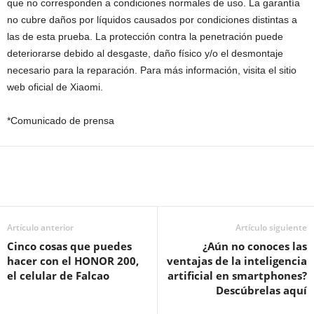
que no corresponden a condiciones normales de uso. La garantía
no cubre daños por líquidos causados por condiciones distintas a
las de esta prueba. La protección contra la penetración puede
deteriorarse debido al desgaste, daño físico y/o el desmontaje
necesario para la reparación. Para más información, visita el sitio
web oficial de Xiaomi.
*Comunicado de prensa
Artículo anterior
Artículo siguiente
Cinco cosas que puedes
¿Aún no conoces las
hacer con el HONOR 200,
ventajas de la inteligencia
el celular de Falcao
artificial en smartphones?
Descúbrelas aquí