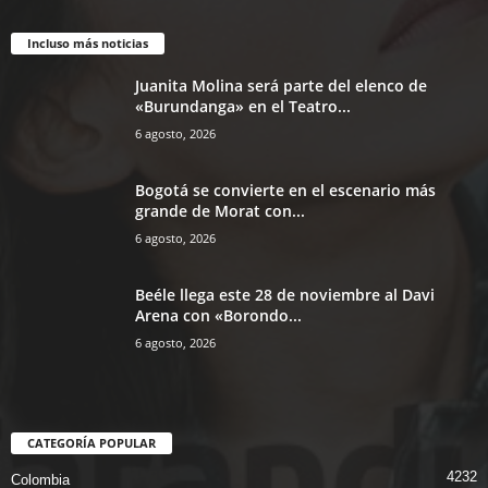
Incluso más noticias
Juanita Molina será parte del elenco de
«Burundanga» en el Teatro...
6 agosto, 2026
Bogotá se convierte en el escenario más
grande de Morat con...
6 agosto, 2026
Beéle llega este 28 de noviembre al Davi
Arena con «Borondo...
6 agosto, 2026
CATEGORÍA POPULAR
4232
Colombia