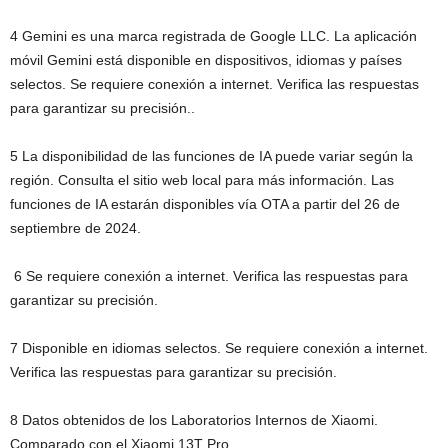
4 Gemini es una marca registrada de Google LLC. La aplicación
móvil Gemini está disponible en dispositivos, idiomas y países
selectos. Se requiere conexión a internet. Verifica las respuestas
para garantizar su precisión..
5 La disponibilidad de las funciones de IA puede variar según la
región. Consulta el sitio web local para más información. Las
funciones de IA estarán disponibles vía OTA a partir del 26 de
septiembre de 2024.
6 Se requiere conexión a internet. Verifica las respuestas para
garantizar su precisión.
7 Disponible en idiomas selectos. Se requiere conexión a internet.
Verifica las respuestas para garantizar su precisión.
8 Datos obtenidos de los Laboratorios Internos de Xiaomi.
Comparado con el Xiaomi 13T Pro.