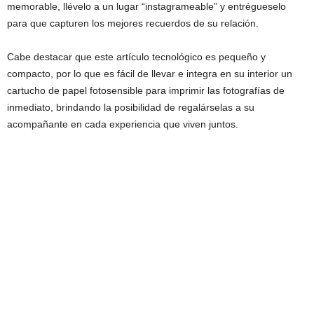
memorable, llévelo a un lugar “instagrameable” y entrégueselo
para que capturen los mejores recuerdos de su relación.
Cabe destacar que este artículo tecnológico es pequeño y
compacto, por lo que es fácil de llevar e integra en su interior un
cartucho de papel fotosensible para imprimir las fotografías de
inmediato, brindando la posibilidad de regalárselas a su
acompañante en cada experiencia que viven juntos.