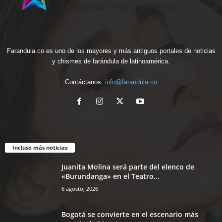
Farandula.co es uno de los mayores y más antiguos portales de noticias
y chismes de farándula de latinoamérica.
Contáctanos:
info@farandula.co
Incluso más noticias
Juanita Molina será parte del elenco de
«Burundanga» en el Teatro...
6 agosto, 2026
Bogotá se convierte en el escenario más