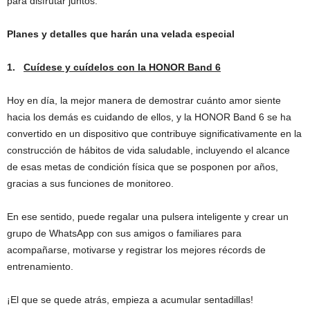
para disfrutar juntos.
Planes y detalles que harán una velada especial
1.
Cuídese y cuídelos con la HONOR Band 6
Hoy en día, la mejor manera de demostrar cuánto amor siente
hacia los demás es cuidando de ellos, y la HONOR Band 6 se ha
convertido en un dispositivo que contribuye significativamente en la
construcción de hábitos de vida saludable, incluyendo el alcance
de esas metas de condición física que se posponen por años,
gracias a sus funciones de monitoreo.
En ese sentido, puede regalar una pulsera inteligente y crear un
grupo de WhatsApp con sus amigos o familiares para
acompañarse, motivarse y registrar los mejores récords de
entrenamiento.
¡El que se quede atrás, empieza a acumular sentadillas!