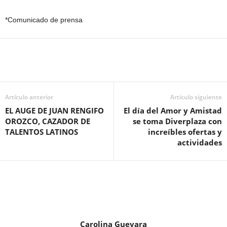
*Comunicado de prensa
Artículo anterior
Artículo siguiente
EL AUGE DE JUAN RENGIFO
El día del Amor y Amistad
OROZCO, CAZADOR DE
se toma Diverplaza con
TALENTOS LATINOS
increíbles ofertas y
actividades
Carolina Guevara