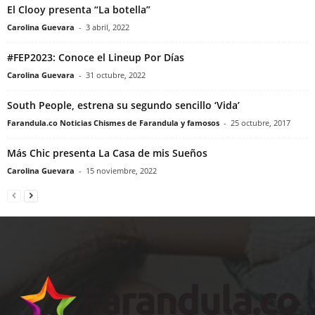
El Clooy presenta “La botella”
Carolina Guevara
-
3 abril, 2022
#FEP2023: Conoce el Lineup Por Días
Carolina Guevara
-
31 octubre, 2022
South People, estrena su segundo sencillo ‘Vida’
Farandula.co Noticias Chismes de Farandula y famosos
-
25 octubre, 2017
Más Chic presenta La Casa de mis Sueños
Carolina Guevara
-
15 noviembre, 2022