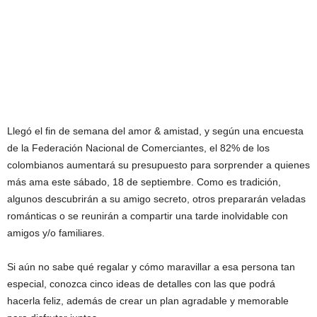
Llegó el fin de semana del amor & amistad, y según una encuesta
de la Federación Nacional de Comerciantes, el 82% de los
colombianos aumentará su presupuesto para sorprender a quienes
más ama este sábado, 18 de septiembre. Como es tradición,
algunos descubrirán a su amigo secreto, otros prepararán veladas
románticas o se reunirán a compartir una tarde inolvidable con
amigos y/o familiares.
Si aún no sabe qué regalar y cómo maravillar a esa persona tan
especial, conozca cinco ideas de detalles con las que podrá
hacerla feliz, además de crear un plan agradable y memorable