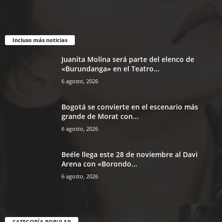
Incluso más noticias
Juanita Molina será parte del elenco de
«Burundanga» en el Teatro...
6 agosto, 2026
Bogotá se convierte en el escenario más
grande de Morat con...
6 agosto, 2026
Beéle llega este 28 de noviembre al Davi
Arena con «Borondo...
6 agosto, 2026
CATEGORÍA POPULAR