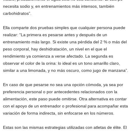
necesita sodio y, en entrenamientos más intensos, también
carbohidratos”.
Ella comparte dos pruebas simples que cualquier persona puede
realizar: “La primera es pesarse antes y después de un
entrenamiento más largo. Si existe una pérdida del 2 % o más del
peso corporal, hay deshidratación, un nivel en el que el
rendimiento ya comienza a verse afectado. La segunda es
observar el color de la orina: lo ideal es un tono amarillo claro,
similar a una limonada, y no más oscuro, como jugo de manzana”.
En caso de que pesarse no sea una opción cómoda, ya sea por
preferencia personal o por antecedentes relacionados con la
alimentación, este paso puede omitirse. Otra alternativa es contar
con el apoyo de un entrenador o profesional para acompañar esta
variación de forma indirecta, sin enfocarse en los números.
Estas son las mismas estrategias utilizadas con atletas de élite. El