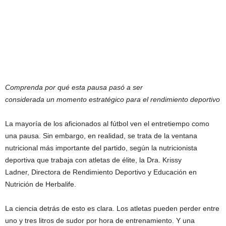
Comprenda por qué esta pausa pasó a ser
considerada un momento estratégico para el rendimiento deportivo
La mayoría de los aficionados al fútbol ven el entretiempo como
una pausa. Sin embargo, en realidad, se trata de la ventana
nutricional más importante del partido, según la nutricionista
deportiva que trabaja con atletas de élite, la Dra. Krissy
Ladner, Directora de Rendimiento Deportivo y Educación en
Nutrición de Herbalife.
La ciencia detrás de esto es clara. Los atletas pueden perder entre
uno y tres litros de sudor por hora de entrenamiento. Y una