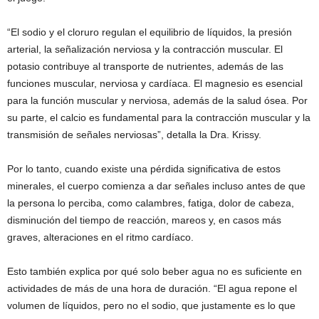
“El sodio y el cloruro regulan el equilibrio de líquidos, la presión
arterial, la señalización nerviosa y la contracción muscular. El
potasio contribuye al transporte de nutrientes, además de las
funciones muscular, nerviosa y cardíaca. El magnesio es esencial
para la función muscular y nerviosa, además de la salud ósea. Por
su parte, el calcio es fundamental para la contracción muscular y la
transmisión de señales nerviosas”, detalla la Dra. Krissy.
Por lo tanto, cuando existe una pérdida significativa de estos
minerales, el cuerpo comienza a dar señales incluso antes de que
la persona lo perciba, como calambres, fatiga, dolor de cabeza,
disminución del tiempo de reacción, mareos y, en casos más
graves, alteraciones en el ritmo cardíaco.
Esto también explica por qué solo beber agua no es suficiente en
actividades de más de una hora de duración. “El agua repone el
volumen de líquidos, pero no el sodio, que justamente es lo que