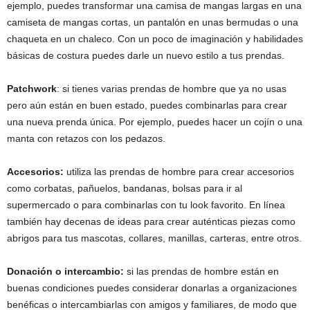
ejemplo, puedes transformar una camisa de mangas largas en una
camiseta de mangas cortas, un pantalón en unas bermudas o una
chaqueta en un chaleco. Con un poco de imaginación y habilidades
básicas de costura puedes darle un nuevo estilo a tus prendas.
Patchwork
: si tienes varias prendas de hombre que ya no usas
pero aún están en buen estado, puedes combinarlas para crear
una nueva prenda única. Por ejemplo, puedes hacer un cojín o una
manta con retazos con los pedazos.
Accesorios:
utiliza las prendas de hombre para crear accesorios
como corbatas, pañuelos, bandanas, bolsas para ir al
supermercado o para combinarlas con tu look favorito. En línea
también hay decenas de ideas para crear auténticas piezas como
abrigos para tus mascotas, collares, manillas, carteras, entre otros.
Donación o intercambio:
si las prendas de hombre están en
buenas condiciones puedes considerar donarlas a organizaciones
benéficas o intercambiarlas con amigos y familiares, de modo que