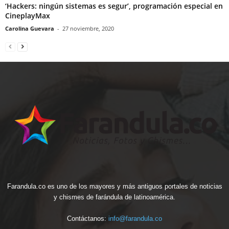
‘Hackers: ningún sistemas es segur’, programación especial en
CineplayMax
Carolina Guevara
-
27 noviembre, 2020
Farandula.co es uno de los mayores y más antiguos portales de noticias
y chismes de farándula de latinoamérica.
Contáctanos:
info@farandula.co