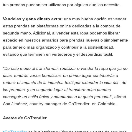
tus prendas puedan ser utilizadas por alguien que las necesite.
Vendelas y gana dinero extra:
una muy buena opción es vender
estas prendas en plataformas online dedicadas a la compra de
segunda mano. Adicional, al vender esta ropa podemos liberar
espacio en nuestros armarios para prendas nuevas o simplemente
para tenerlo más organizado y contribuir a la sostenibilidad,
evitando que terminen en vertederos y el desperdicio textil.
“De este modo al transformar, reutilizar o vender la ropa que ya no
usas, tendrás varios beneficios, en primer lugar contribuirás a
reducir el impacto de la industria textil por extender la vida útil de
las prendas, y en segundo lugar al transformarlas puedes
conseguir un estilo único y adaptarlas a tu gusto personal”,
afirmó
Ana Jiménez, country manager de GoTrendier en Colombia.
Acerca de
GoTrendier