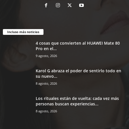
Incluso más noticias
4 cosas que convierten al HUAWEI Mate 80
Pro en el...
9 agosto, 2026
Karol G abraza el poder de sentirlo todo en
su nuevo...
8 agosto, 2026
Los rituales están de vuelta: cada vez más
personas buscan experiencias...
8 agosto, 2026