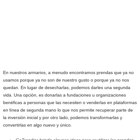
En nuestros armarios, a menudo encontramos prendas que ya no
usamos porque ya no son de nuestro gusto o porque ya no nos
quedan. En lugar de desecharlas, podemos darles una segunda
vida. Una opción, es donarlas a fundaciones u organizaciones
benéficas a personas que las necesiten o venderlas en plataformas
en línea de segunda mano lo que nos permite recuperar parte de
la inversión inicial y por otro lado, podemos transformarlas y
convertirlas en algo nuevo y único.