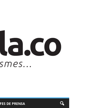
EFES DE PRENSA