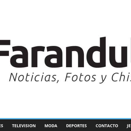
ES
TELEVISION
MODA
DEPORTES
CONTACTO
J