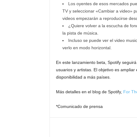
Los oyentes de esos mercados puede
TV y seleccionar «Cambiar a video» par
videos empezarán a reproducirse desde 
¿Quiere volver a la escucha de fon
la pista de música.
Incluso se puede ver el video music
verlo en modo horizontal.
En este lanzamiento beta, Spotify seguirá
usuarios y artistas. El objetivo es amplia
disponibilidad a más países.
Más detalles en el blog de Spotify,
For Th
*Comunicado de prensa