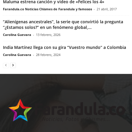
Maluma estrena canción y video de «Felices los 4»
Farandula.co Noticias Chismes de Farandula y famosos
-
21 abril, 2017
“Alienígenas ancestrales”, la serie que convirtió la pregunta
“¿Estamos solos?” en un fenómeno global,...
Carolina Guevara
-
13 febrero, 2026
India Martínez llega con su gira “Vuestro mundo” a Colombia
Carolina Guevara
-
28 febrero, 2024