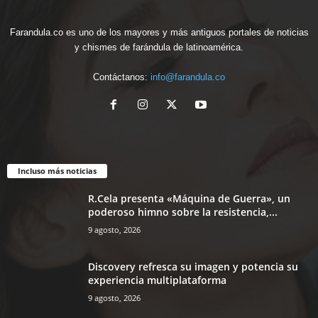
Farandula.co es uno de los mayores y más antiguos portales de noticias
y chismes de farándula de latinoamérica.
Contáctanos:
info@farandula.co
Incluso más noticias
R.Cela presenta «Máquina de Guerra», un
poderoso himno sobre la resistencia,...
9 agosto, 2026
Discovery refresca su imagen y potencia su
experiencia multiplataforma
9 agosto, 2026