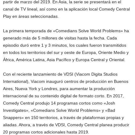
partir de marzo del 2019. En Asia, la serie se presentará en el
canal de TV lineal, así como en la aplicación local Comedy Central
Play en áreas seleccionadas.
La primera temporada de «Comedians Solve World Problems» ha
generado más de 5 millones de visitas hasta la fecha. Cada
episodio duró entre 1 y 3 minutos, los cuales fueron transmitidos
en todos los territorios del sur y oeste de Europa, Oriente Medio y
África, América Latina, Asia Pacífico y Europa Central y Oriental.
Con el reciente lanzamiento de VDSI (Viacom Digita Studios
International), Viacom inauguró centros de producción en Buenos
Aires, Nueva York y Londres, para aumentar la producción
internacional de su contenido digital de formato corto. En 2017,
Comedy Central produjo 14 programas cortos como «Josh
Investigates», «Comedians Solve World Problems» y «Bad
Snappers» en 150 territorios, a través de plataformas propias y
aliadas. Ahora, a través de VDSI, Comedy Central planea producir
20 programas cortos adicionales hasta 2019.