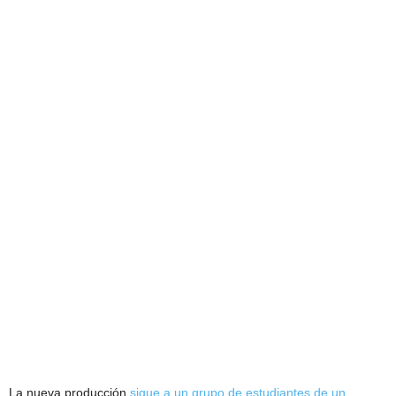
La nueva producción
sigue a un grupo de estudiantes de un