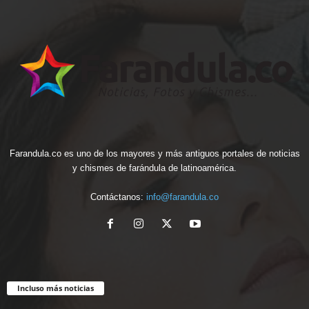
Farandula.co es uno de los mayores y más antiguos portales de noticias
y chismes de farándula de latinoamérica.
Contáctanos:
info@farandula.co
Incluso más noticias