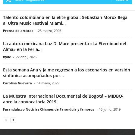
Talento colombiano en la élite global: Sebastián Morxx llega
al Ultra Music Festival Miami...
Prensa de artistas
-
25 marzo, 2026
La autora mexicana Luz Di Mare presenta «La Eternidad del
Alma» en la Feria...
hyde
-
22 abril, 2026
Esta semana Ana y Jaime regresan a los escenarios en versión
sinfónica acompañados por...
Carolina Guevara
-
14 mayo, 2025
La Muestra Internacional Documental de Bogotá – MIDBO-
abre la convocatoria 2019
Farandula.co Noticias Chismes de Farandula y famosos
-
15 junio, 2019