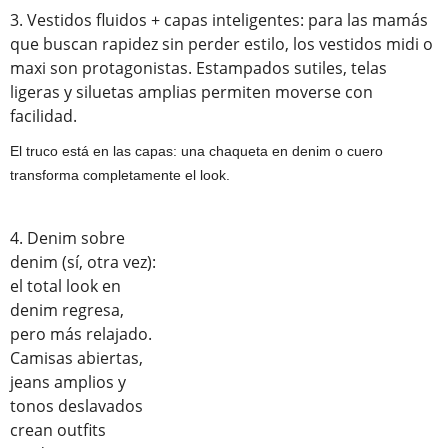
3. Vestidos fluidos + capas inteligentes: para las mamás
que buscan rapidez sin perder estilo, los vestidos midi o
maxi son protagonistas. Estampados sutiles, telas
ligeras y siluetas amplias permiten moverse con
facilidad.
El truco está en las capas: una chaqueta en denim o cuero
transforma completamente el look.
4. Denim sobre
denim (sí, otra vez):
el total look en
denim regresa,
pero más relajado.
Camisas abiertas,
jeans amplios y
tonos deslavados
crean outfits