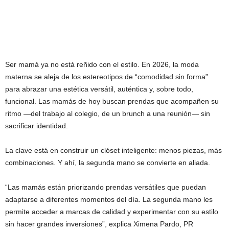
Ser mamá ya no está reñido con el estilo. En 2026, la moda
materna se aleja de los estereotipos de “comodidad sin forma”
para abrazar una estética versátil, auténtica y, sobre todo,
funcional. Las mamás de hoy buscan prendas que acompañen su
ritmo —del trabajo al colegio, de un brunch a una reunión— sin
sacrificar identidad.
La clave está en construir un clóset inteligente: menos piezas, más
combinaciones. Y ahí, la segunda mano se convierte en aliada.
“Las mamás están priorizando prendas versátiles que puedan
adaptarse a diferentes momentos del día. La segunda mano les
permite acceder a marcas de calidad y experimentar con su estilo
sin hacer grandes inversiones”, explica Ximena Pardo, PR