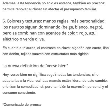
Además, esta tendencia no solo es estética, también es práctica:
permite renovar el clóset sin afectar el presupuesto familiar.
6. Colores y texturas: menos reglas, más personalidad:
los neutros siguen dominando (beige, blanco, negro),
pero se combinan con acentos de color: rojo, azul
eléctrico o verde oliva.
En cuanto a texturas, el contraste es clave: algodón con cuero, lino
con denim, tejidos suaves con estructuras más rígidas.
La nueva definición de “verse bien”
Hoy, verse bien no significa seguir todas las tendencias, sino
adaptarlas a la vida real. Las mamás están liderando este cambio:
priorizan la comodidad, sí, pero también la expresión personal y el
consumo consciente.
*Comunicado de prensa