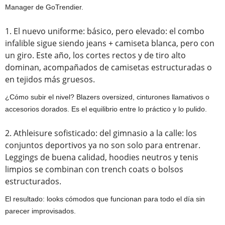
Manager de GoTrendier.
1. El nuevo uniforme: básico, pero elevado: el combo
infalible sigue siendo jeans + camiseta blanca, pero con
un giro. Este año, los cortes rectos y de tiro alto
dominan, acompañados de camisetas estructuradas o
en tejidos más gruesos.
¿Cómo subir el nivel? Blazers oversized, cinturones llamativos o
accesorios dorados. Es el equilibrio entre lo práctico y lo pulido.
2. Athleisure sofisticado: del gimnasio a la calle: los
conjuntos deportivos ya no son solo para entrenar.
Leggings de buena calidad, hoodies neutros y tenis
limpios se combinan con trench coats o bolsos
estructurados.
El resultado: looks cómodos que funcionan para todo el día sin
parecer improvisados.