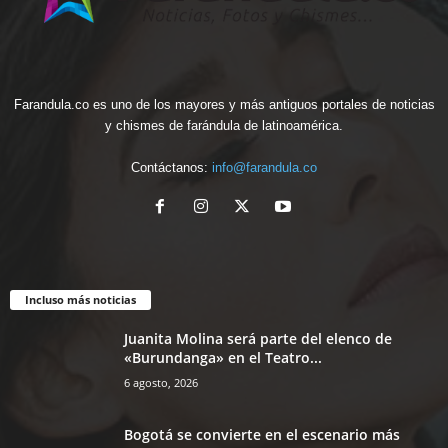
Farandula.co es uno de los mayores y más antiguos portales de noticias
y chismes de farándula de latinoamérica.
Contáctanos:
info@farandula.co
Incluso más noticias
Juanita Molina será parte del elenco de
«Burundanga» en el Teatro...
6 agosto, 2026
Bogotá se convierte en el escenario más