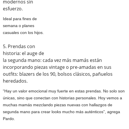
modernos sin
esfuerzo.
Ideal para fines de
semana o planes
casuales con los hijos.
5. Prendas con
historia: el auge de
la segunda mano: cada vez más mamás están
incorporando piezas vintage o pre-amadas en sus
outfits: blazers de los 90, bolsos clásicos, pañuelos
heredados.
“Hay un valor emocional muy fuerte en estas prendas. No solo son
únicas, sino que conectan con historias personales. Hoy vemos a
muchas mamás mezclando piezas nuevas con hallazgos de
segunda mano para crear looks mucho más auténticos”, agrega
Pardo.