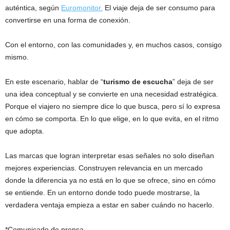
auténtica, según
Euromonitor.
El viaje deja de ser consumo para
convertirse en una forma de conexión.
Con el entorno, con las comunidades y, en muchos casos, consigo
mismo.
En este escenario, hablar de “
turismo de escucha
” deja de ser
una idea conceptual y se convierte en una necesidad estratégica.
Porque el viajero no siempre dice lo que busca, pero sí lo expresa
en cómo se comporta. En lo que elige, en lo que evita, en el ritmo
que adopta.
Las marcas que logran interpretar esas señales no solo diseñan
mejores experiencias. Construyen relevancia en un mercado
donde la diferencia ya no está en lo que se ofrece, sino en cómo
se entiende. En un entorno donde todo puede mostrarse, la
verdadera ventaja empieza a estar en saber cuándo no hacerlo.
*Comunicado de prensa