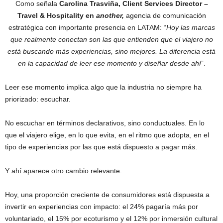
Como señala
Carolina Trasviña, Client Services Director –
Travel & Hospitality en
another,
agencia de comunicación
estratégica con importante presencia en LATAM: “
Hoy las marcas
que realmente conectan son las que entienden que el viajero no
está buscando más experiencias, sino mejores. La diferencia está
en la capacidad de leer ese momento y diseñar desde ahí
”.
Leer ese momento implica algo que la industria no siempre ha
priorizado: escuchar.
No escuchar en términos declarativos, sino conductuales. En lo
que el viajero elige, en lo que evita, en el ritmo que adopta, en el
tipo de experiencias por las que está dispuesto a pagar más.
Y ahí aparece otro cambio relevante.
Hoy, una proporción creciente de consumidores está dispuesta a
invertir en experiencias con impacto: el 24% pagaría más por
voluntariado, el 15% por ecoturismo y el 12% por inmersión cultural