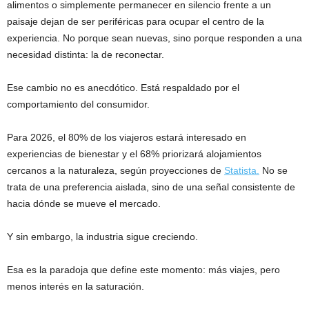
alimentos o simplemente permanecer en silencio frente a un
paisaje dejan de ser periféricas para ocupar el centro de la
experiencia. No porque sean nuevas, sino porque responden a una
necesidad distinta: la de reconectar.
Ese cambio no es anecdótico. Está respaldado por el
comportamiento del consumidor.
Para 2026, el 80% de los viajeros estará interesado en
experiencias de bienestar y el 68% priorizará alojamientos
cercanos a la naturaleza, según proyecciones de
Statista.
No se
trata de una preferencia aislada, sino de una señal consistente de
hacia dónde se mueve el mercado.
Y sin embargo, la industria sigue creciendo.
Esa es la paradoja que define este momento: más viajes, pero
menos interés en la saturación.