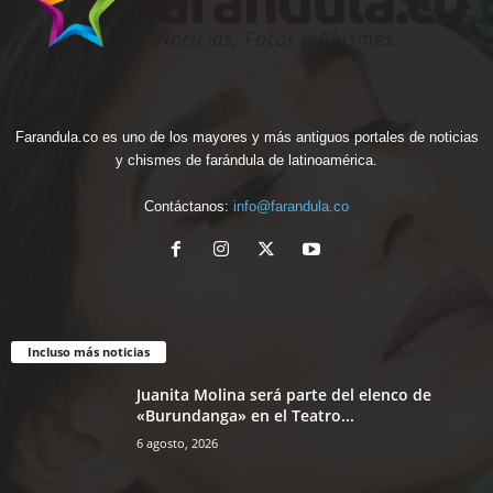
Farandula.co es uno de los mayores y más antiguos portales de noticias
y chismes de farándula de latinoamérica.
Contáctanos:
info@farandula.co
Incluso más noticias
Juanita Molina será parte del elenco de
«Burundanga» en el Teatro...
6 agosto, 2026