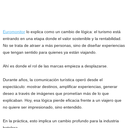
Euromonitor
lo explica como un cambio de lógica: el turismo está
entrando en una etapa donde el valor sostenible y la rentabilidad.
No se trata de atraer a más personas, sino de diseñar experiencias
que tengan sentido para quienes ya están viajando.
Ahí es donde el rol de las marcas empieza a desplazarse.
Durante años, la comunicación turística operó desde el
espectáculo: mostrar destinos, amplificar experiencias, generar
deseo a través de imágenes que prometían más de lo que
explicaban. Hoy, esa lógica pierde eficacia frente a un viajero que
no quiere ser impresionado, sino entendido.
En la práctica, esto implica un cambio profundo para la industria
hotelera.