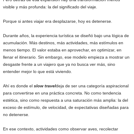
visible y más profunda: la del significado del viaje.
Porque si antes viajar era desplazarse, hoy es detenerse.
Durante años, la experiencia turística se diseñó bajo una lógica de
acumulación. Más destinos, más actividades, más estímulos en
menos tiempo. El valor estaba en aprovechar, en optimizar, en
llenar el itinerario. Sin embargo, ese modelo empieza a mostrar un
desgaste frente a un viajero que ya no busca ver más, sino
entender mejor lo que está viviendo.
Ahí es donde el
slow travel
deja de ser una categoría aspiracional
para convertirse en una práctica concreta. No como tendencia
estética, sino como respuesta a una saturación más amplia: la del
exceso de estímulo, de velocidad, de expectativas diseñadas para
no detenerse.
En ese contexto, actividades como observar aves, recolectar