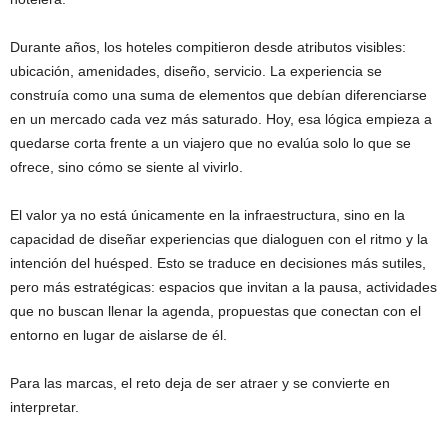
Durante años, los hoteles compitieron desde atributos visibles:
ubicación, amenidades, diseño, servicio. La experiencia se
construía como una suma de elementos que debían diferenciarse
en un mercado cada vez más saturado. Hoy, esa lógica empieza a
quedarse corta frente a un viajero que no evalúa solo lo que se
ofrece, sino cómo se siente al vivirlo.
El valor ya no está únicamente en la infraestructura, sino en la
capacidad de diseñar experiencias que dialoguen con el ritmo y la
intención del huésped. Esto se traduce en decisiones más sutiles,
pero más estratégicas: espacios que invitan a la pausa, actividades
que no buscan llenar la agenda, propuestas que conectan con el
entorno en lugar de aislarse de él.
Para las marcas, el reto deja de ser atraer y se convierte en
interpretar.