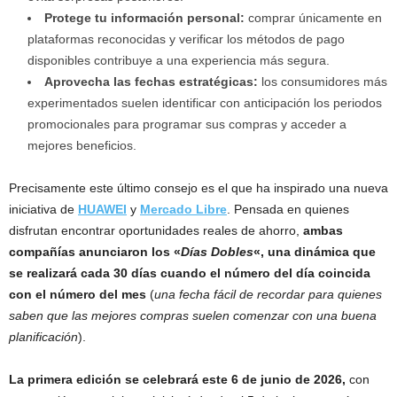
Protege tu información personal:
comprar únicamente en
plataformas reconocidas y verificar los métodos de pago
disponibles contribuye a una experiencia más segura.
Aprovecha las fechas estratégicas:
los consumidores más
experimentados suelen identificar con anticipación los periodos
promocionales para programar sus compras y acceder a
mejores beneficios.
Precisamente este último consejo es el que ha inspirado una nueva
iniciativa de
HUAWEI
y
Mercado Libre
. Pensada en quienes
disfrutan encontrar oportunidades reales de ahorro,
ambas
compañías anunciaron los «
Días Dobles
«, una dinámica que
se realizará cada 30 días cuando el número del día coincida
con el número del mes
(
una fecha fácil de recordar para quienes
saben que las mejores compras suelen comenzar con una buena
planificación
).
La primera edición se celebrará este 6 de junio de 2026,
con