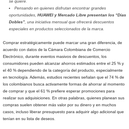
se quiere.
Pensando en quienes disfrutan encontrar grandes
oportunidades,
HUAWEI y Mercado Libre presentan los “Días
Dobles”
, una iniciativa mensual que ofrecerá descuentos
especiales en productos seleccionados de la marca.
Comprar estratégicamente puede marcar una gran diferencia, de
acuerdo con datos de la Cámara Colombiana de Comercio
Electrónico, durante eventos masivos de descuentos, los
consumidores pueden alcanzar ahorros estimados entre el 25 % y
el 40 % dependiendo de la categoría del producto, especialmente
en tecnología. Además, estudios recientes señalan que el 74 % de
los colombianos busca activamente formas de ahorrar al momento
de comprar y que el 61 % prefiere esperar promociones para
realizar sus adquisiciones. En otras palabras, quienes planean sus
compras suelen obtener más valor por su dinero y en muchos
casos, incluso liberar presupuesto para adquirir algo adicional que
tenían en su lista de deseos.