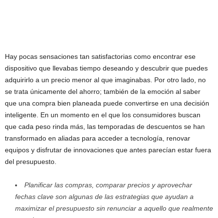
Hay pocas sensaciones tan satisfactorias como encontrar ese
dispositivo que llevabas tiempo deseando y descubrir que puedes
adquirirlo a un precio menor al que imaginabas. Por otro lado, no
se trata únicamente del ahorro; también de la emoción al saber
que una compra bien planeada puede convertirse en una decisión
inteligente. En un momento en el que los consumidores buscan
que cada peso rinda más, las temporadas de descuentos se han
transformado en aliadas para acceder a tecnología, renovar
equipos y disfrutar de innovaciones que antes parecían estar fuera
del presupuesto.
Planificar las compras, comparar precios y aprovechar
fechas clave son algunas de las estrategias que ayudan a
maximizar el presupuesto sin renunciar a aquello que realmente