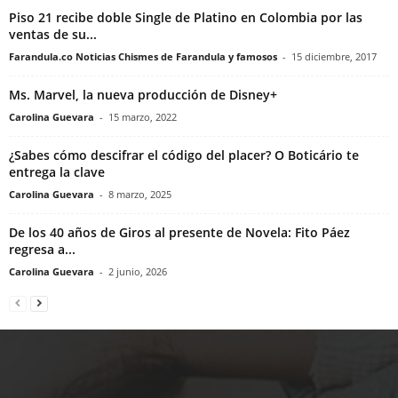
Piso 21 recibe doble Single de Platino en Colombia por las
ventas de su...
Farandula.co Noticias Chismes de Farandula y famosos
-
15 diciembre, 2017
Ms. Marvel, la nueva producción de Disney+
Carolina Guevara
-
15 marzo, 2022
¿Sabes cómo descifrar el código del placer? O Boticário te
entrega la clave
Carolina Guevara
-
8 marzo, 2025
De los 40 años de Giros al presente de Novela: Fito Páez
regresa a...
Carolina Guevara
-
2 junio, 2026