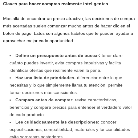
Claves para hacer compras realmente inteligentes
Más allá de encontrar un precio atractivo, las decisiones de compra
más acertadas suelen comenzar mucho antes de hacer clic en el
botón de pago. Estos son algunos hábitos que te pueden ayudar a
aprovechar mejor cada oportunidad:
Define un presupuesto antes de buscar:
tener claro
cuánto puedes invertir, evita compras impulsivas y facilita
identificar ofertas que realmente valen la pena.
Haz una lista de prioridades:
diferenciar entre lo que
necesitas y lo que simplemente llama tu atención, permite
tomar decisiones más conscientes.
Compara antes de comprar:
revisa características,
beneficios y compara precios para entender el verdadero valor
de cada producto.
Lee cuidadosamente las descripciones:
conocer
especificaciones, compatibilidad, materiales y funcionalidades
evita sorpresas posteriores.