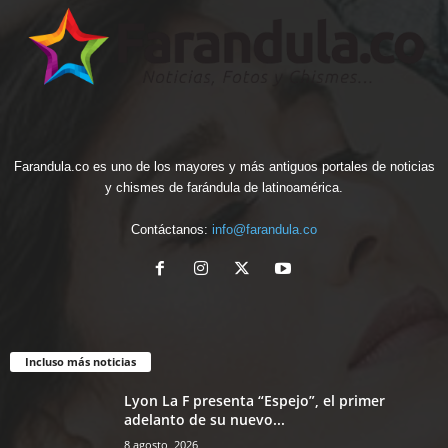
Farandula.co es uno de los mayores y más antiguos portales de noticias
y chismes de farándula de latinoamérica.
Contáctanos:
info@farandula.co
Incluso más noticias
Lyon La F presenta “Espejo”, el primer
adelanto de su nuevo...
8 agosto, 2026