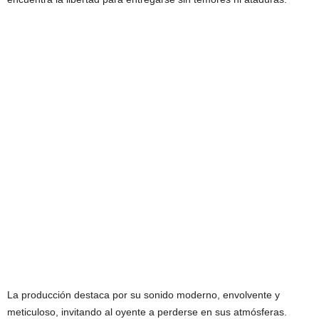
La producción destaca por su sonido moderno, envolvente y
meticuloso, invitando al oyente a perderse en sus atmósferas.