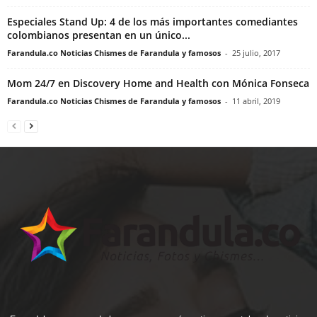
Especiales Stand Up: 4 de los más importantes comediantes
colombianos presentan en un único...
Farandula.co Noticias Chismes de Farandula y famosos
-
25 julio, 2017
Mom 24/7 en Discovery Home and Health con Mónica Fonseca
Farandula.co Noticias Chismes de Farandula y famosos
-
11 abril, 2019