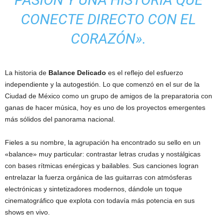
CONECTE DIRECTO CON EL
CORAZÓN».
La historia de
Balance Delicado
es el reflejo del esfuerzo
independiente y la autogestión. Lo que comenzó en el sur de la
Ciudad de México como un grupo de amigos de la preparatoria con
ganas de hacer música, hoy es uno de los proyectos emergentes
más sólidos del panorama nacional.
Fieles a su nombre, la agrupación ha encontrado su sello en un
«balance» muy particular: contrastar letras crudas y nostálgicas
con bases rítmicas enérgicas y bailables. Sus canciones logran
entrelazar la fuerza orgánica de las guitarras con atmósferas
electrónicas y sintetizadores modernos, dándole un toque
cinematográfico que explota con todavía más potencia en sus
shows en vivo.