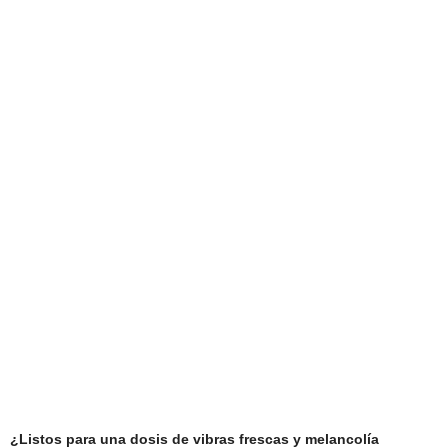
¿Listos para una dosis de vibras frescas y melancolía