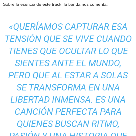
Sobre la esencia de este track, la banda nos comenta:
«QUERÍAMOS CAPTURAR ESA
TENSIÓN QUE SE VIVE CUANDO
TIENES QUE OCULTAR LO QUE
SIENTES ANTE EL MUNDO,
PERO QUE AL ESTAR A SOLAS
SE TRANSFORMA EN UNA
LIBERTAD INMENSA. ES UNA
CANCIÓN PERFECTA PARA
QUIENES BUSCAN RITMO,
PASIÓN Y UNA HISTORIA QUE