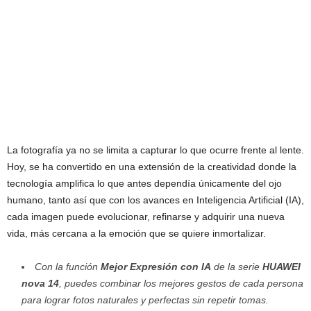
La fotografía ya no se limita a capturar lo que ocurre frente al lente.
Hoy, se ha convertido en una extensión de la creatividad donde la
tecnología amplifica lo que antes dependía únicamente del ojo
humano, tanto así que con los avances en Inteligencia Artificial (IA),
cada imagen puede evolucionar, refinarse y adquirir una nueva
vida, más cercana a la emoción que se quiere inmortalizar.
Con la función
Mejor Expresión con IA
de la serie
HUAWEI
nova 14
, puedes combinar los mejores gestos de cada persona
para lograr fotos naturales y perfectas sin repetir tomas.