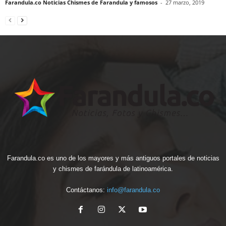
Farandula.co Noticias Chismes de Farandula y famosos
-
27 marzo, 2019
Farandula.co es uno de los mayores y más antiguos portales de noticias
y chismes de farándula de latinoamérica.
Contáctanos:
info@farandula.co