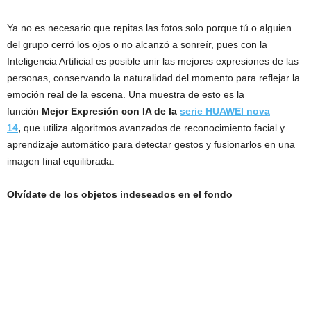
Ya no es necesario que repitas las fotos solo porque tú o alguien
del grupo cerró los ojos o no alcanzó a sonreír, pues con la
Inteligencia Artificial es posible unir las mejores expresiones de las
personas, conservando la naturalidad del momento para reflejar la
emoción real de la escena. Una muestra de esto es la
función
Mejor Expresión con IA de la
serie HUAWEI nova
14
,
que utiliza algoritmos avanzados de reconocimiento facial y
aprendizaje automático para detectar gestos y fusionarlos en una
imagen final equilibrada.
Olvídate de los objetos indeseados en el fondo