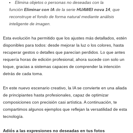
Elimina objetos o personas no deseadas con la
función
Eliminar con IA
de la serie
HUAWEI nova 14
, que
reconstruye el fondo de forma natural mediante análisis
inteligente de imagen.
Esta evolución ha permitido que los ajustes más detallados, estén
disponibles para todos: desde mejorar la luz o los colores, hasta
recuperar gestos o detalles que parecían perdidos. Lo que antes
requería horas de edición profesional, ahora sucede con solo un
toque, gracias a sistemas capaces de comprender la intención
detrás de cada toma.
En este nuevo escenario creativo, la IA se convierte en una aliada
de principiantes hasta profesionales, capaz de optimizar
composiciones con precisión casi artística. A continuación, te
compartimos algunos ejemplos que reflejan la versatilidad de esta
tecnología.
Adiós a las expresiones no deseadas en tus fotos