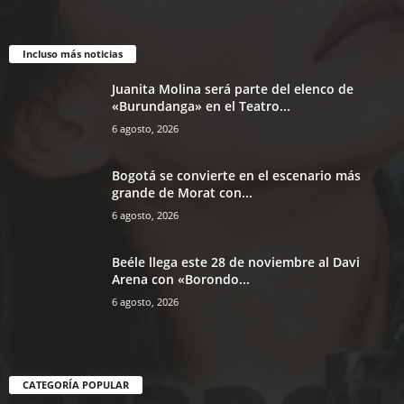
Incluso más noticias
Juanita Molina será parte del elenco de
«Burundanga» en el Teatro...
6 agosto, 2026
Bogotá se convierte en el escenario más
grande de Morat con...
6 agosto, 2026
Beéle llega este 28 de noviembre al Davi
Arena con «Borondo...
6 agosto, 2026
CATEGORÍA POPULAR