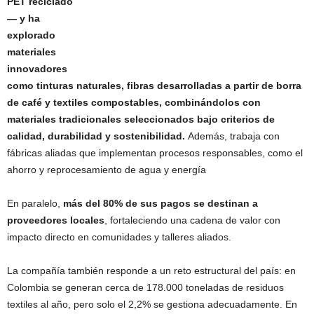
PET reciclado
— y ha
explorado
materiales
innovadores
como tinturas naturales, fibras desarrolladas a partir de borra
de café y textiles compostables, combinándolos con
materiales tradicionales seleccionados bajo criterios de
calidad, durabilidad y sostenibilidad.
Además, trabaja con
fábricas aliadas que implementan procesos responsables, como el
ahorro y reprocesamiento de agua y energía
En paralelo,
más del 80% de sus pagos se destinan a
proveedores locales
, fortaleciendo una cadena de valor con
impacto directo en comunidades y talleres aliados.
La compañía también responde a un reto estructural del país: en
Colombia se generan cerca de 178.000 toneladas de residuos
textiles al año, pero solo el 2,2% se gestiona adecuadamente. En