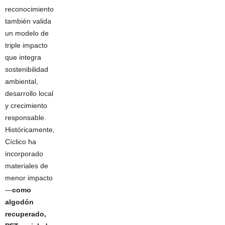
reconocimiento
también valida
un modelo de
triple impacto
que integra
sostenibilidad
ambiental,
desarrollo local
y crecimiento
responsable.
Históricamente,
Cíclico ha
incorporado
materiales de
menor impacto
—
como
algodón
recuperado,