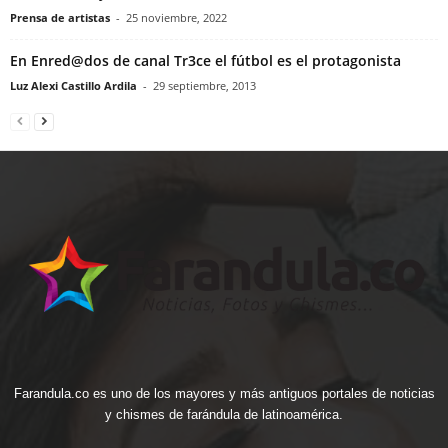
Prensa de artistas
-
25 noviembre, 2022
En Enred@dos de canal Tr3ce el fútbol es el protagonista
Luz Alexi Castillo Ardila
-
29 septiembre, 2013
Farandula.co es uno de los mayores y más antiguos portales de noticias
y chismes de farándula de latinoamérica.