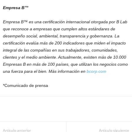
Empresa B™
Empresa B™ es una certificación internacional otorgada por B Lab
que reconoce a empresas que cumplen altos estándares de
desempeño social, ambiental, transparencia y gobernanza. La
certificación evalúa más de 200 indicadores que miden el impacto
integral de las compañías en sus trabajadores, comunidades,
clientes y el medio ambiente. Actualmente, existen más de 10.000
Empresas B en más de 100 países, que utilizan los negocios como
una fuerza para el bien. Más información en
bcorp.com
*Comunicado de prensa
Artículo anterior
Artículo siguiente