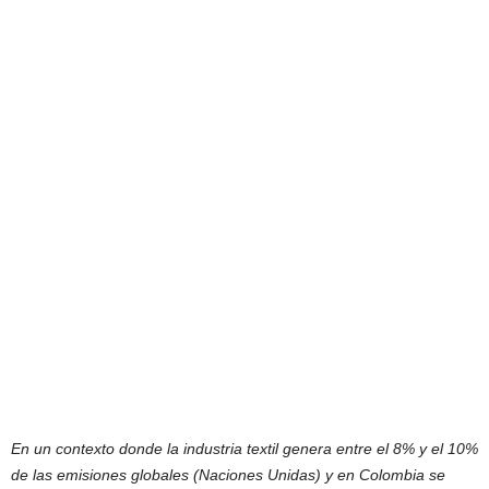
En un contexto donde la industria textil genera entre el 8% y el 10%
de las emisiones globales (Naciones Unidas) y en Colombia se