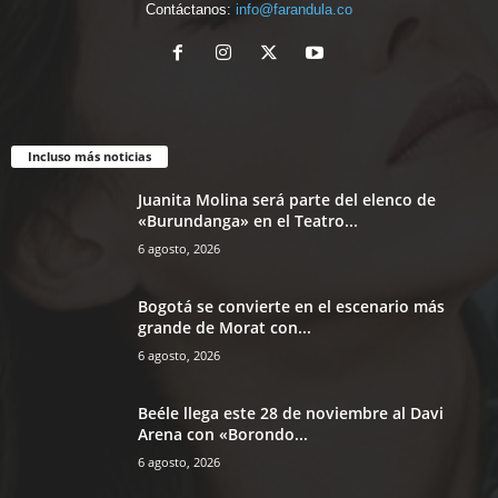
Contáctanos:
info@farandula.co
Incluso más noticias
Juanita Molina será parte del elenco de
«Burundanga» en el Teatro...
6 agosto, 2026
Bogotá se convierte en el escenario más
grande de Morat con...
6 agosto, 2026
Beéle llega este 28 de noviembre al Davi
Arena con «Borondo...
6 agosto, 2026