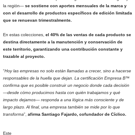
la región—
se sostiene con aportes mensuales de la marca y
con el desarrollo de productos específicos de edición limitada
que se renuevan trimestralmente.
En estas colecciones,
el 40% de las ventas de cada producto se
destina directamente a la manutención y conservación de
este territorio, garantizando una contribución constante y
trazable al proyecto.
“
Hoy las empresas no solo están llamadas a crecer, sino a hacerse
responsables de la huella que dejan. La certificación Empresa B™
confirma que es posible construir un negocio donde cada decisión
—desde cómo producimos hasta con quién trabajamos y qué
impacto dejamos— responda a una lógica más consciente y de
largo plazo. Al final, una empresa también se mide por lo que
transforma
”,
afirma Santiago Fajardo, cofundador de Cíclico.
Este