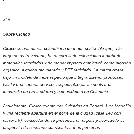
###
Sobre Cíclico
Cíclico es una marca colombiana de moda sostenible que, a lo
largo de su trayectoria, ha desarrollado colecciones a partir de
materiales reciclados y de menor impacto ambiental, como algodón
orgánico, algodón recuperado y PET reciclado. La marca opera
bajo un modelo de triple impacto que integra diseño, producción
local y una cadena de valor responsable para impulsar el
desarrollo de proveedores y comunidades en Colombia.
Actualmente, Cíclico cuenta con 5 tiendas en Bogotá, 1 en Medellín
y una reciente apertura en el norte de la ciudad (calle 140 con
carrera 9), consolidando su presencia en el país y acercando su
propuesta de consumo consciente a más personas.