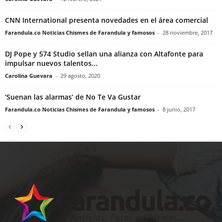
CNN International presenta novedades en el área comercial
Farandula.co Noticias Chismes de Farandula y famosos
-
28 noviembre, 2017
DJ Pope y 574 Studio sellan una alianza con Altafonte para
impulsar nuevos talentos...
Carolina Guevara
-
29 agosto, 2020
‘Suenan las alarmas’ de No Te Va Gustar
Farandula.co Noticias Chismes de Farandula y famosos
-
8 junio, 2017