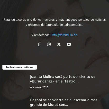
Farandula.co es uno de los mayores y más antiguos portales de noticias
y chismes de farándula de latinoamérica.
Contáctanos:
info@farandula.co
Incluso más noticias
Juanita Molina será parte del elenco de
«Burundanga» en el Teatro...
6 agosto, 2026
Bogotá se convierte en el escenario más
grande de Morat con...