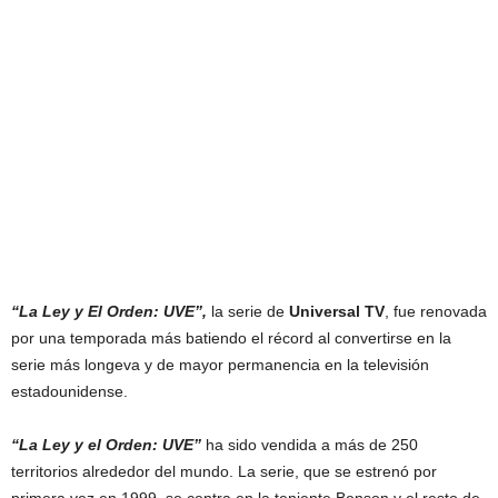
“La Ley y El Orden: UVE”,
la serie de
Universal TV
, fue renovada
por una temporada más batiendo el récord al convertirse en la
serie más longeva y de mayor permanencia en la televisión
estadounidense.
“La Ley y el Orden: UVE”
ha sido vendida a más de 250
territorios alrededor del mundo. La serie, que se estrenó por