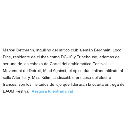
Marcel Dettmann, inquilino del mítico club alemán Berghain; Loco
Dice, residente de clubes como DC-10 y Tribehouse, además de
ser uno de los cabeza de Cartel del emblemático Festival
Movement de Detroit; Mind Against, el épico dúo italiano afiliado al
sello Afterlife; y, Miss Kittin, la idiscutible princesa del electro
francés, son los invitados de lujo que liderarán la cuarta entrega de
BAUM Festival.
Asegura tu entrada ya!