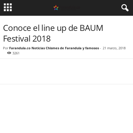
Conoce el line up de BAUM
Festival 2018
Por
Farandula.co Noticias Chismes de Farandula y famosos
-
21 marzo, 2018
3261