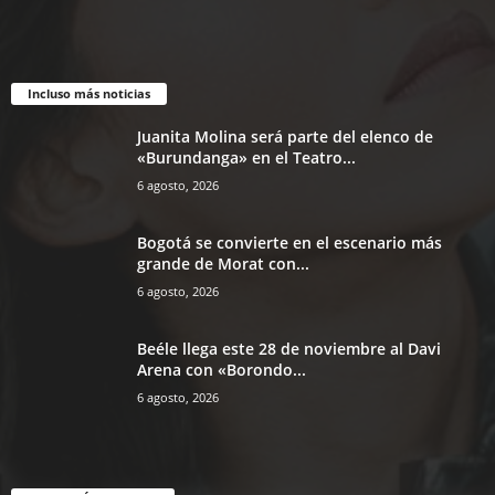
Incluso más noticias
Juanita Molina será parte del elenco de
«Burundanga» en el Teatro...
6 agosto, 2026
Bogotá se convierte en el escenario más
grande de Morat con...
6 agosto, 2026
Beéle llega este 28 de noviembre al Davi
Arena con «Borondo...
6 agosto, 2026