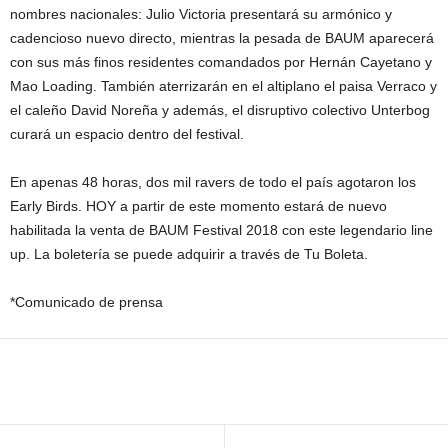
nombres nacionales: Julio Victoria presentará su armónico y
cadencioso nuevo directo, mientras la pesada de BAUM aparecerá
con sus más finos residentes comandados por Hernán Cayetano y
Mao Loading. También aterrizarán en el altiplano el paisa Verraco y
el caleño David Noreña y además, el disruptivo colectivo Unterbog
curará un espacio dentro del festival.
En apenas 48 horas, dos mil ravers de todo el país agotaron los
Early Birds. HOY a partir de este momento estará de nuevo
habilitada la venta de BAUM Festival 2018 con este legendario line
up. La boletería se puede adquirir a través de Tu Boleta.
*Comunicado de prensa