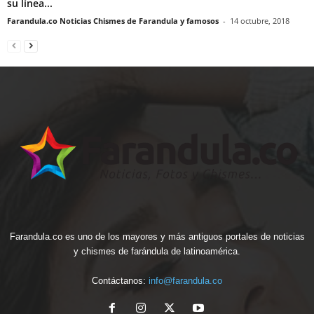
su línea...
Farandula.co Noticias Chismes de Farandula y famosos
-
14 octubre, 2018
Farandula.co es uno de los mayores y más antiguos portales de noticias
y chismes de farándula de latinoamérica.
Contáctanos:
info@farandula.co