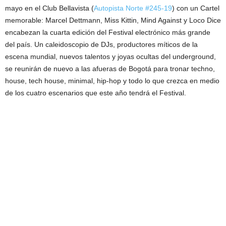
mayo en el Club Bellavista (
Autopista Norte #245-19
) con un Cartel
memorable: Marcel Dettmann, Miss Kittin, Mind Against y Loco Dice
encabezan la cuarta edición del Festival electrónico más grande
del país. Un caleidoscopio de DJs, productores míticos de la
escena mundial, nuevos talentos y joyas ocultas del underground,
se reunirán de nuevo a las afueras de Bogotá para tronar techno,
house, tech house, minimal, hip-hop y todo lo que crezca en medio
de los cuatro escenarios que este año tendrá el Festival.