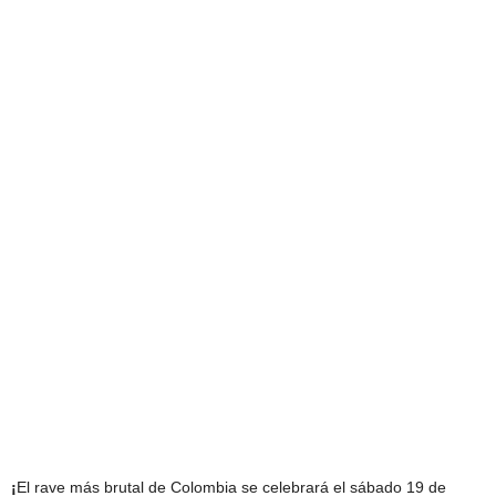
¡
El rave más brutal de Colombia se celebrará el sábado 19 de