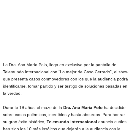
La Dra. Ana María Polo, llega en exclusiva por la pantalla de
Telemundo Internacional con ¨Lo mejor de Caso Cerrado”, el show
que presenta casos conmovedores con los que la audiencia podrá
identificarse, tomar partido y ser testigo de soluciones basadas en
la verdad.
Durante 19 años, el mazo de la
Dra. Ana María Polo
ha decidido
sobre casos polémicos, increíbles y hasta absurdos. Para honrar
su gran éxito histórico,
Telemundo Internacional
anuncia cuáles
han sido los 10 más insólitos que dejarán a la audiencia con la