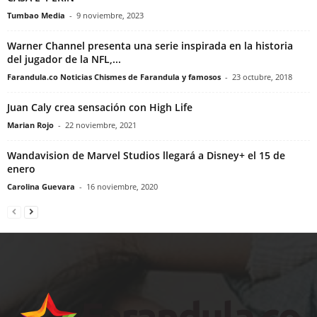
Tumbao Media
-
9 noviembre, 2023
Warner Channel presenta una serie inspirada en la historia
del jugador de la NFL,...
Farandula.co Noticias Chismes de Farandula y famosos
-
23 octubre, 2018
Juan Caly crea sensación con High Life
Marian Rojo
-
22 noviembre, 2021
Wandavision de Marvel Studios llegará a Disney+ el 15 de
enero
Carolina Guevara
-
16 noviembre, 2020