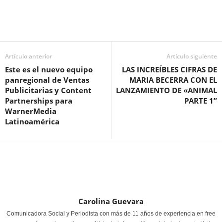
Artículo anterior
Artículo siguiente
Este es el nuevo equipo
LAS INCREÍBLES CIFRAS DE
panregional de Ventas
MARIA BECERRA CON EL
Publicitarias y Content
LANZAMIENTO DE «ANIMAL
Partnerships para
PARTE 1”
WarnerMedia
Latinoamérica
Carolina Guevara
Comunicadora Social y Periodista con más de 11 años de experiencia en free