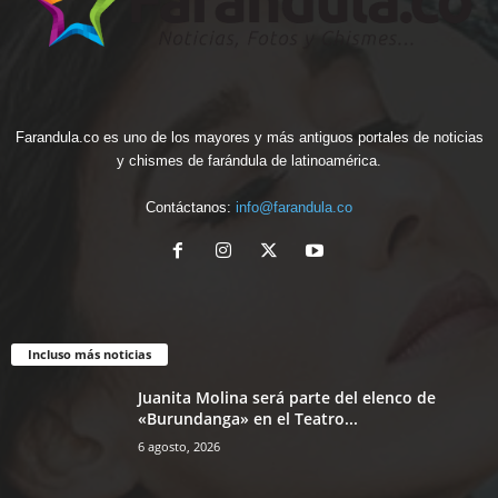
Farandula.co es uno de los mayores y más antiguos portales de noticias
y chismes de farándula de latinoamérica.
Contáctanos:
info@farandula.co
Incluso más noticias
Juanita Molina será parte del elenco de
«Burundanga» en el Teatro...
6 agosto, 2026