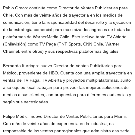
Pablo Greco: continúa como Director de Ventas Publicitarias para
Chile. Con más de veinte años de trayectoria en los medios de
comunicación, tiene la responsabilidad del desarrollo y la ejecución
de la estrategia comercial para maximizar los ingresos de todas las
plataformas de WarnerMedia Chile. Esto incluye tanto TV Abierta
(Chilevisión) como TV Paga (TNT Sports, CNN Chile, Warner
Channel, entre otros) y sus respectivas plataformas digitales.
Bernardo Iturriaga: nuevo Director de Ventas Publicitarias para
México, proveniente de HBO. Cuenta con una amplia trayectoria en
ventas de TV Paga, TV Abierta y proyectos multiplataformas. Junto
a su equipo local trabajan para proveer las mejores soluciones de
medios a sus clientes, con propuestas para diferentes audiencias y
según sus necesidades.
Felipe Médici: nuevo Director de Ventas Publicitarias para Miami.
Con más de veinte años de experiencia en la industria, es
responsable de las ventas panregionales que administra esa sede