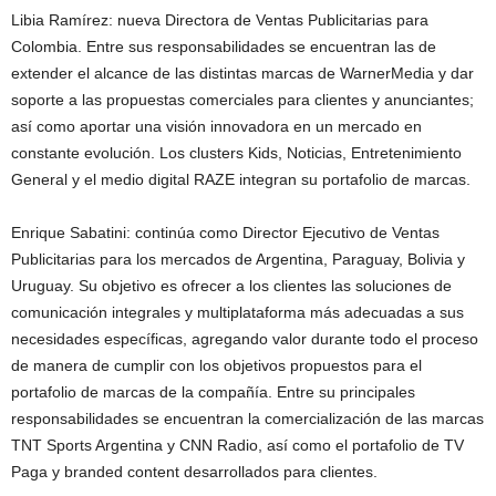
Libia Ramírez: nueva Directora de Ventas Publicitarias para
Colombia. Entre sus responsabilidades se encuentran las de
extender el alcance de las distintas marcas de WarnerMedia y dar
soporte a las propuestas comerciales para clientes y anunciantes;
así como aportar una visión innovadora en un mercado en
constante evolución. Los clusters Kids, Noticias, Entretenimiento
General y el medio digital RAZE integran su portafolio de marcas.
Enrique Sabatini: continúa como Director Ejecutivo de Ventas
Publicitarias para los mercados de Argentina, Paraguay, Bolivia y
Uruguay. Su objetivo es ofrecer a los clientes las soluciones de
comunicación integrales y multiplataforma más adecuadas a sus
necesidades específicas, agregando valor durante todo el proceso
de manera de cumplir con los objetivos propuestos para el
portafolio de marcas de la compañía. Entre su principales
responsabilidades se encuentran la comercialización de las marcas
TNT Sports Argentina y CNN Radio, así como el portafolio de TV
Paga y branded content desarrollados para clientes.