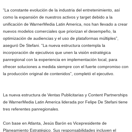
“La constante evolución de la industria del entretenimiento, así
como la expansión de nuestros activos y target debido a la
unificación de WarnerMedia Latin America, nos han llevado a crear
nuevos modelos comerciales que priorizan el desempeño, la
optimización de audiencias y el uso de plataformas múltiples”,
aseguró De Stefani. “La nueva estructura contempla la
incorporación de ejecutivos que unen la visión estratégica
panregional con la experiencia en implementación local, para
ofrecer soluciones a medida siempre con el fuerte compromiso con
la producción original de contenidos”, completó el ejecutivo.
La nueva estructura de Ventas Publicitarias y Content Partnerships
de WarnerMedia Latin America liderada por Felipe De Stefani tiene
tres referentes panregionales.
Con base en Atlanta, Jesús Barón es Vicepresidente de
Planeamiento Estratégico. Sus responsabilidades incluyen el