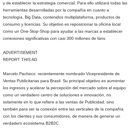
y de establecer la estrategia comercial. Para ello utilizará todas las
herramientas desarrolladas por la compañía en cuanto a
tecnología, Big Data, contenidos multiplataforma, productos de
consumo y licencias. Su objetivo es reposicionar la oficina local
como un One-Stop-Shop para ayudar a las marcas a establecer
conexiones significativas con casi 300 millones de fans.
ADVERTISEMENT
REPORT THIS AD
Marcelo Pacheco: recientemente nombrado Vicepresidente de
Ventas Publicitarias para Brasil. Su principal objetivo es aumentar
los ingresos y acelerar la percepción del mercado sobre el equipo
como un verdadero centro de soluciones e innovación, no
solamente en lo que refiere a las ventas de Publicidad, sino
también para ser la conexión entre las verticales de la compañía
con los clientes y sus consumidores, de manera de generar un
verdadero ecosistema B2B2C.