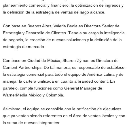
planeamiento comercial y financiero, la optimización de ingresos y
la definición de la estrategia de ventas de largo alcance.
Con base en Buenos Aires, Valeria Beola es Directora Senior de
Estrategia y Desarrollo de Clientes. Tiene a su cargo la inteligencia
de negocio, la creación de nuevas soluciones y la definición de la
estrategia de mercado.
Con base en Ciudad de México, Sharon Zyman es Directora de
Content Partnerships. De tal manera, es responsable de establecer
la estrategia comercial para todo el equipo de América Latina y de
manejar la cartera unificada en cuanto a branded content. En
paralelo, cumple funciones como General Manager de
WarnerMedia México y Colombia.
Asimismo, el equipo se consolida con la ratificación de ejecutivos
que ya venían siendo referentes en el área de ventas locales y con
la suma de nuevos integrantes: