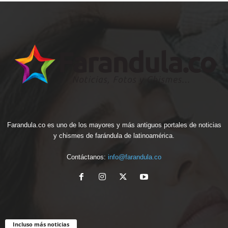
Farandula.co es uno de los mayores y más antiguos portales de noticias
y chismes de farándula de latinoamérica.
Contáctanos:
info@farandula.co
Incluso más noticias