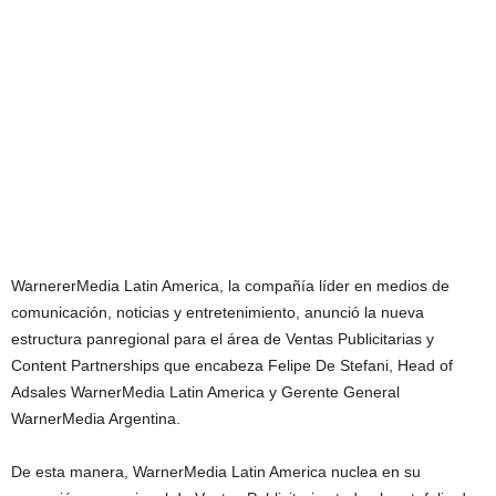
WarnererMedia Latin America, la compañía líder en medios de
comunicación, noticias y entretenimiento, anunció la nueva
estructura panregional para el área de Ventas Publicitarias y
Content Partnerships que encabeza Felipe De Stefani, Head of
Adsales WarnerMedia Latin America y Gerente General
WarnerMedia Argentina.
De esta manera, WarnerMedia Latin America nuclea en su