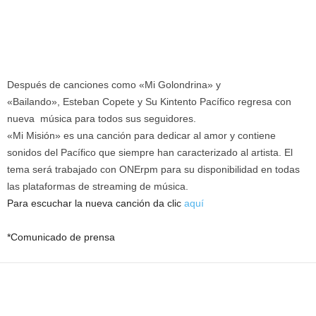
Después de canciones como «Mi Golondrina» y
«Bailando», Esteban Copete y Su Kintento Pacífico regresa con
nueva música para todos sus seguidores.
«Mi Misión» es una canción para dedicar al amor y contiene
sonidos del Pacífico que siempre han caracterizado al artista. El
tema será trabajado con ONErpm para su disponibilidad en todas
las plataformas de streaming de música.
Para escuchar la nueva canción da clic
aquí
*Comunicado de prensa