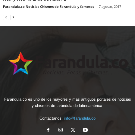
Farandula.co Noticias Chismes de Farandula y famosos
-
7 agosto, 2017
Farandula.co es uno de los mayores y más antiguos portales de noticias
y chismes de farándula de latinoamérica.
Contáctanos:
info@farandula.co