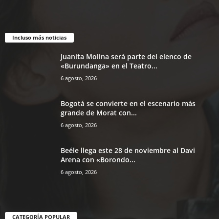
Incluso más noticias
Juanita Molina será parte del elenco de
«Burundanga» en el Teatro...
6 agosto, 2026
Bogotá se convierte en el escenario más
grande de Morat con...
6 agosto, 2026
Beéle llega este 28 de noviembre al Davi
Arena con «Borondo...
6 agosto, 2026
CATEGORÍA POPULAR