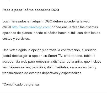
Paso a paso: cómo acceder a DGO
Los interesados en adquirir DGO deben acceder a la web
oficial
http://www.directvgo.com/
donde encuentran las distintas
opciones de planes, desde el básico hasta el full, con detalles de
costos y servicios.
Una vez elegida la opción y cerrada la contratación, el usuario
podrá descargar la app en su Smart TV, smartphone, tablet o
acceder vía web para empezar a disfrutar de la grilla, que incluye
las mejores series, películas, documentales, canales en vivo y
transmisiones de eventos deportivos y espectáculos.
*Comunicado de prensa