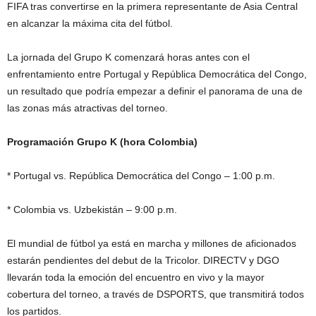
FIFA tras convertirse en la primera representante de Asia Central
en alcanzar la máxima cita del fútbol.
La jornada del Grupo K comenzará horas antes con el
enfrentamiento entre Portugal y República Democrática del Congo,
un resultado que podría empezar a definir el panorama de una de
las zonas más atractivas del torneo.
Programación Grupo K (hora Colombia)
* Portugal vs. República Democrática del Congo – 1:00 p.m.
* Colombia vs. Uzbekistán – 9:00 p.m.
El mundial de fútbol ya está en marcha y millones de aficionados
estarán pendientes del debut de la Tricolor. DIRECTV y DGO
llevarán toda la emoción del encuentro en vivo y la mayor
cobertura del torneo, a través de DSPORTS, que transmitirá todos
los partidos.