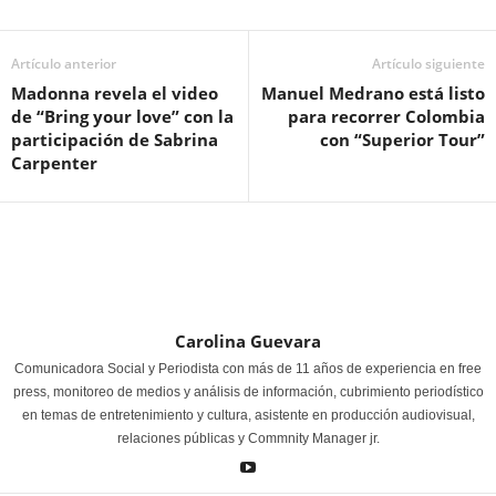
Artículo anterior
Artículo siguiente
Madonna revela el video
Manuel Medrano está listo
de “Bring your love” con la
para recorrer Colombia
participación de Sabrina
con “Superior Tour”
Carpenter
Carolina Guevara
Comunicadora Social y Periodista con más de 11 años de experiencia en free
press, monitoreo de medios y análisis de información, cubrimiento periodístico
en temas de entretenimiento y cultura, asistente en producción audiovisual,
relaciones públicas y Commnity Manager jr.