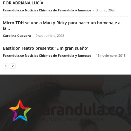
POR ADRIANA LUCÍA
Farandula.co Noticias Chismes de Farandula y famosos
-
3 junio, 2020
Micro TDH se une a Mau y Ricky para hacer un homenaje a
la...
Carolina Guevara
-
9 septiembre, 2022
Bastidor Teatro presenta: ‘E’migran sueño’
Farandula.co Noticias Chismes de Farandula y famosos
-
15 noviembre, 2018