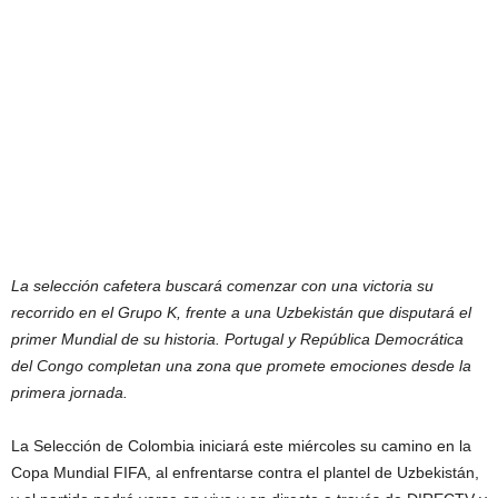
La selección cafetera buscará comenzar con una victoria su
recorrido en el Grupo K, frente a una Uzbekistán que disputará el
primer Mundial de su historia. Portugal y República Democrática
del Congo completan una zona que promete emociones desde la
primera jornada.
La Selección de Colombia iniciará este miércoles su camino en la
Copa Mundial FIFA, al enfrentarse contra el plantel de Uzbekistán,