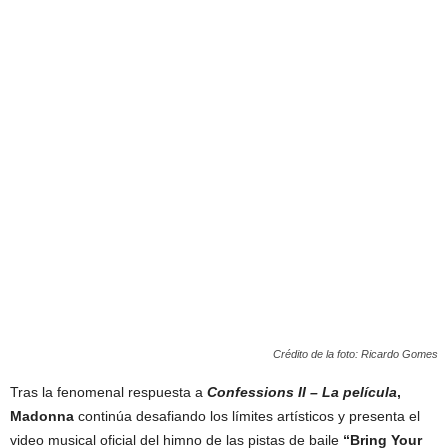
Crédito de la foto: Ricardo Gomes
Tras la fenomenal respuesta a
Confessions II – La película
,
Madonna
continúa desafiando los límites artísticos y presenta el
video musical oficial del himno de las pistas de baile
“Bring Your