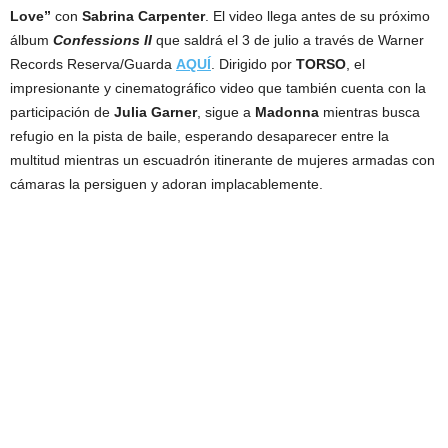
Love”
con
Sabrina Carpenter
. El video llega antes de su próximo
álbum
Confessions II
que saldrá el 3 de julio a través de Warner
Records Reserva/Guarda
AQUÍ
. Dirigido por
TORSO
, el
impresionante y cinematográfico video que también cuenta con la
participación de
Julia Garner
, sigue a
Madonna
mientras busca
refugio en la pista de baile, esperando desaparecer entre la
multitud mientras un escuadrón itinerante de mujeres armadas con
cámaras la persiguen y adoran implacablemente.