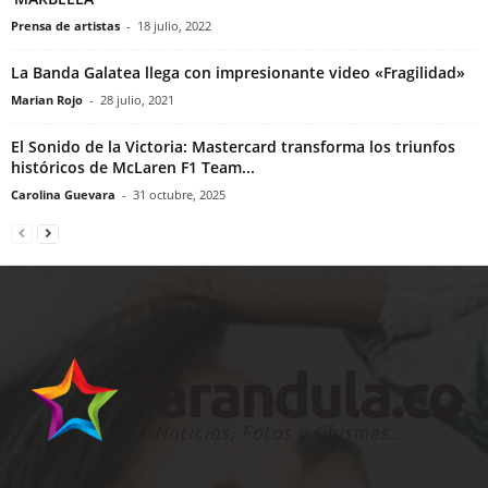
Prensa de artistas
-
18 julio, 2022
La Banda Galatea llega con impresionante video «Fragilidad»
Marian Rojo
-
28 julio, 2021
El Sonido de la Victoria: Mastercard transforma los triunfos
históricos de McLaren F1 Team...
Carolina Guevara
-
31 octubre, 2025