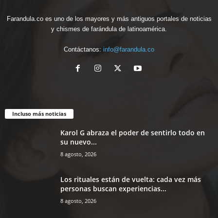
Farandula.co es uno de los mayores y más antiguos portales de noticias
y chismes de farándula de latinoamérica.
Contáctanos:
info@farandula.co
Incluso más noticias
Karol G abraza el poder de sentirlo todo en
su nuevo...
8 agosto, 2026
Los rituales están de vuelta: cada vez más
personas buscan experiencias...
8 agosto, 2026