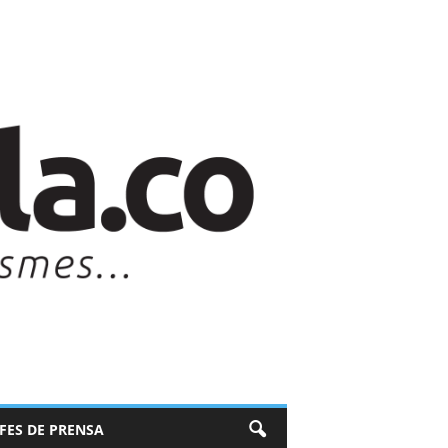
EFES DE PRENSA