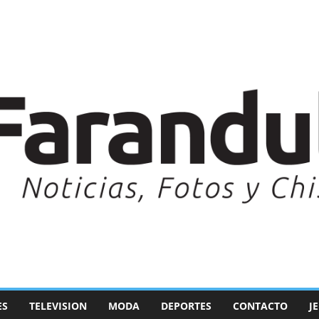
ES
TELEVISION
MODA
DEPORTES
CONTACTO
J