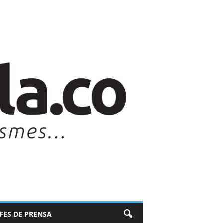
EFES DE PRENSA