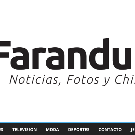
ES
TELEVISION
MODA
DEPORTES
CONTACTO
J