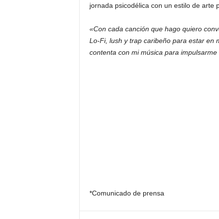
jornada psicodélica con un estilo de arte 
«Con cada canción que hago quiero convert
Lo-Fi, lush y trap caribeño para estar en
contenta con mi música para impulsarme 
*Comunicado de prensa