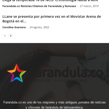
Farandula.co Noticias Chismes de Farandula y famosos
-
27 marzo, 2019
LLane se presenta por primera vez en el Movistar Arena de
Bogotá en el...
Carolina Guevara
-
24 agosto, 2022
Farandula.co es uno de los mayores y más antiguos portales de noticias
y chismes de farándula de latinoamérica.