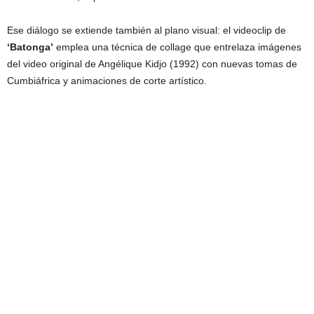
Ese diálogo se extiende también al plano visual: el videoclip de
‘Batonga’
emplea una técnica de collage que entrelaza imágenes
del video original de Angélique Kidjo (1992) con nuevas tomas de
Cumbiáfrica y animaciones de corte artístico.