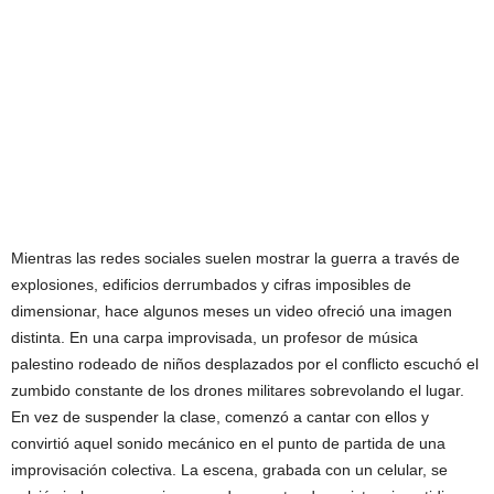
Mientras las redes sociales suelen mostrar la guerra a través de
explosiones, edificios derrumbados y cifras imposibles de
dimensionar, hace algunos meses un video ofreció una imagen
distinta. En una carpa improvisada, un profesor de música
palestino rodeado de niños desplazados por el conflicto escuchó el
zumbido constante de los drones militares sobrevolando el lugar.
En vez de suspender la clase, comenzó a cantar con ellos y
convirtió aquel sonido mecánico en el punto de partida de una
improvisación colectiva. La escena, grabada con un celular, se