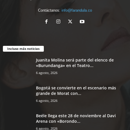
Contáctanos:
info@farandula.co
Incluso más noticias
Juanita Molina será parte del elenco de
«Burundanga» en el Teatro...
6 agosto, 2026
Bogotá se convierte en el escenario más
grande de Morat con...
6 agosto, 2026
Beéle llega este 28 de noviembre al Davi
Arena con «Borondo...
6 agosto, 2026