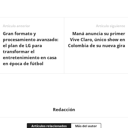
Artículo anterior
Artículo siguiente
Gran formato y
Maná anuncia su primer
procesamiento avanzado:
Vive Claro, único show en
el plan de LG para
Colombia de su nueva gira
transformar el
entretenimiento en casa
en época de fútbol
Redacción
Artículos relacionados
Más del autor