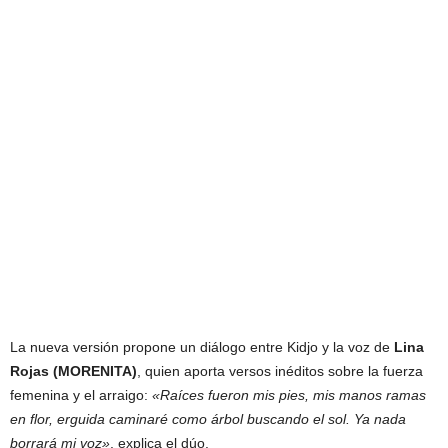
La nueva versión propone un diálogo entre Kidjo y la voz de
Lina
Rojas (MORENITA)
, quien aporta versos inéditos sobre la fuerza
femenina y el arraigo:
«Raíces fueron mis pies, mis manos ramas
en flor, erguida caminaré como árbol buscando el sol. Ya nada
borrará mi voz»
, explica el dúo.