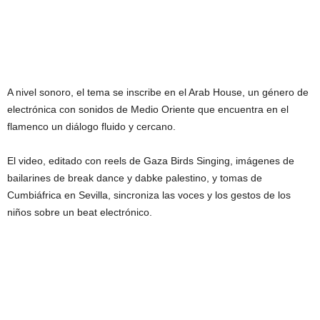
A nivel sonoro, el tema se inscribe en el Arab House, un género de
electrónica con sonidos de Medio Oriente que encuentra en el
flamenco un diálogo fluido y cercano.
El video, editado con reels de Gaza Birds Singing, imágenes de
bailarines de break dance y dabke palestino, y tomas de
Cumbiáfrica en Sevilla, sincroniza las voces y los gestos de los
niños sobre un beat electrónico.