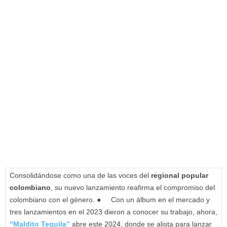
Consolidándose como una de las voces del
regional popular
colombiano
, su nuevo lanzamiento reafirma el compromiso del
colombiano con el género. ● Con un álbum en el mercado y
tres lanzamientos en el 2023 dieron a conocer su trabajo, ahora,
“Maldito Tequila”
abre este 2024, donde se alista para lanzar