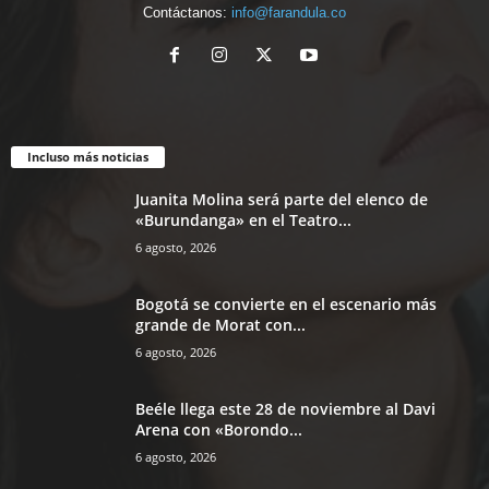
Contáctanos:
info@farandula.co
Incluso más noticias
Juanita Molina será parte del elenco de
«Burundanga» en el Teatro...
6 agosto, 2026
Bogotá se convierte en el escenario más
grande de Morat con...
6 agosto, 2026
Beéle llega este 28 de noviembre al Davi
Arena con «Borondo...
6 agosto, 2026