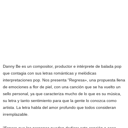
Danny Be es un compositor, productor e intérprete de balada pop
que contagia con sus letras románticas y melódicas
interpretaciones pop. Nos presenta “Regresa», una propuesta llena
de emociones a flor de piel, con una canción que se ha vuelto un
sello personal, ya que caracteriza mucho de lo que es su música,
su letra y tanto sentimiento para que la gente lo conozca como
artista. La letra habla del amor profundo que todos consideran
irremplazable.