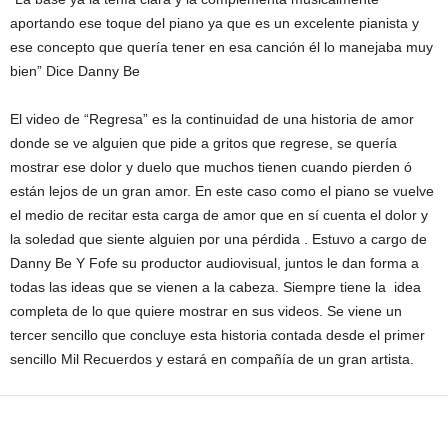
aportando ese toque del piano ya que es un excelente pianista y
ese concepto que quería tener en esa canción él lo manejaba muy
bien” Dice Danny Be
El video de “Regresa” es la continuidad de una historia de amor
donde se ve alguien que pide a gritos que regrese, se quería
mostrar ese dolor y duelo que muchos tienen cuando pierden ó
están lejos de un gran amor. En este caso como el piano se vuelve
el medio de recitar esta carga de amor que en sí cuenta el dolor y
la soledad que siente alguien por una pérdida . Estuvo a cargo de
Danny Be Y Fofe su productor audiovisual, juntos le dan forma a
todas las ideas que se vienen a la cabeza. Siempre tiene la idea
completa de lo que quiere mostrar en sus videos. Se viene un
tercer sencillo que concluye esta historia contada desde el primer
sencillo Mil Recuerdos y estará en compañía de un gran artista.